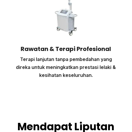
Rawatan & Terapi Profesional
Terapi lanjutan tanpa pembedahan yang
direka untuk meningkatkan prestasi lelaki &
kesihatan keseluruhan.
Mendapat Liputan