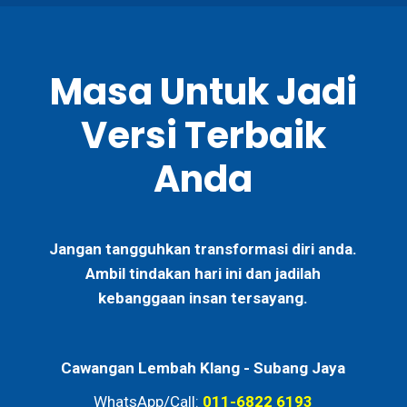
Masa Untuk Jadi
Versi Terbaik
Anda
Jangan tangguhkan transformasi diri anda.
Ambil tindakan hari ini dan jadilah
kebanggaan insan tersayang.
Cawangan Lembah Klang -
Subang Jaya
WhatsApp/Call:
011-6822 6193