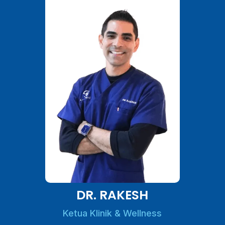
DR. RAKESH
Ketua Klinik & Wellness