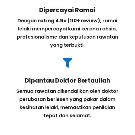
Dipercayai Ramai
Dengan
rating 4.9⭐ (110+ review)
, ramai
lelaki mempercayai kami kerana rahsia,
profesionalisme dan keputusan rawatan
yang terbukti.

Dipantau Doktor Bertauliah
Semua rawatan dikendalikan oleh doktor
perubatan berlesen yang pakar dalam
kesihatan lelaki, memastikan penilaian
tepat dan selamat.