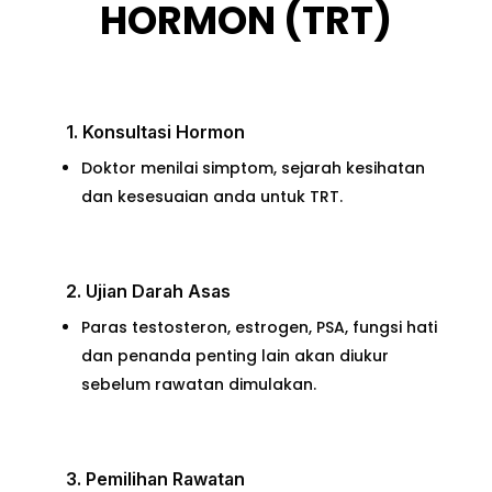
HORMON (TRT)
1. Konsultasi Hormon
Doktor menilai simptom, sejarah kesihatan
dan kesesuaian anda untuk TRT.
2. Ujian Darah Asas
Paras testosteron, estrogen, PSA, fungsi hati
dan penanda penting lain akan diukur
sebelum rawatan dimulakan.
3. Pemilihan Rawatan