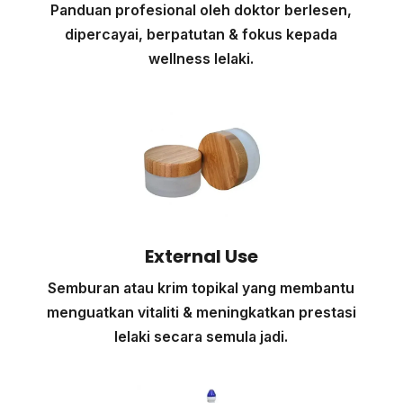
Panduan profesional oleh doktor berlesen,
dipercayai, berpatutan & fokus kepada
wellness lelaki.
External Use
Semburan atau krim topikal yang membantu
menguatkan vitaliti & meningkatkan prestasi
lelaki secara semula jadi.