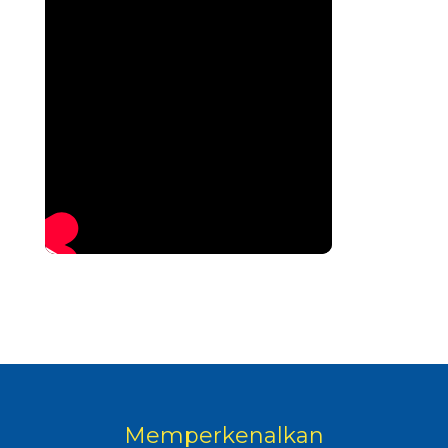
Memperkenalkan