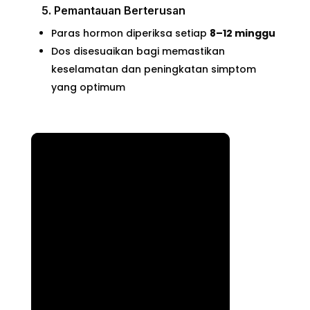
5. Pemantauan Berterusan
Paras hormon diperiksa setiap
8–12 minggu
Dos disesuaikan bagi memastikan
keselamatan dan peningkatan simptom
yang optimum