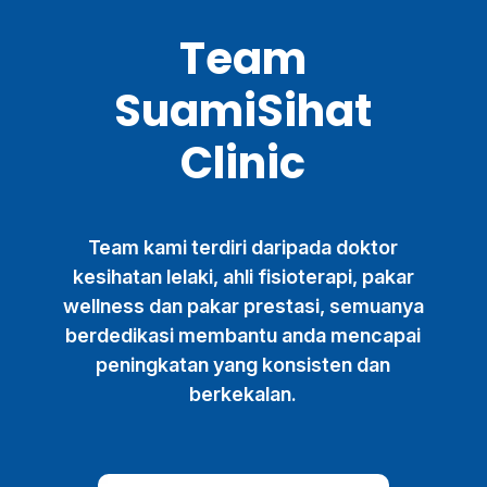
Team
SuamiSihat
Clinic
Team kami terdiri daripada doktor
kesihatan lelaki, ahli fisioterapi, pakar
wellness dan pakar prestasi, semuanya
berdedikasi membantu anda mencapai
peningkatan yang konsisten dan
berkekalan.