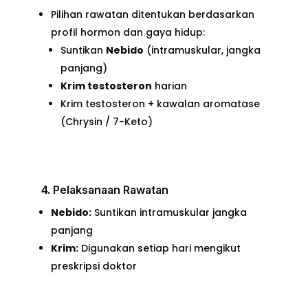
Pilihan rawatan ditentukan berdasarkan
profil hormon dan gaya hidup:
Suntikan
Nebido
(intramuskular, jangka
panjang)
Krim testosteron
harian
Krim testosteron + kawalan aromatase
(Chrysin / 7-Keto)
4. Pelaksanaan Rawatan
Nebido:
Suntikan intramuskular jangka
panjang
Krim:
Digunakan setiap hari mengikut
preskripsi doktor