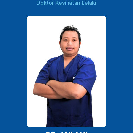
Doktor Kesihatan Lelaki