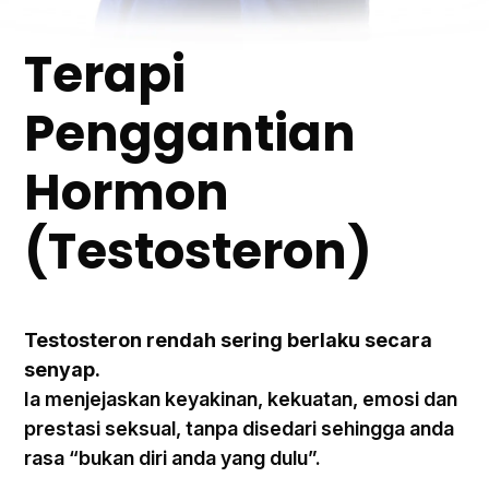
Terapi
Penggantian
Hormon
(Testosteron)
Testosteron rendah sering berlaku secara
senyap.
Ia menjejaskan keyakinan, kekuatan, emosi dan
prestasi seksual, tanpa disedari sehingga anda
rasa “bukan diri anda yang dulu”.