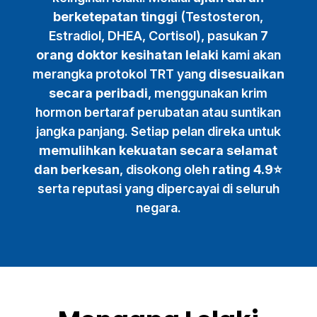
berketepatan tinggi
(Testosteron,
Estradiol, DHEA, Cortisol), pasukan
7
orang doktor kesihatan lelaki
kami akan
merangka protokol TRT yang
disesuaikan
secara peribadi
, menggunakan krim
hormon bertaraf perubatan atau suntikan
jangka panjang. Setiap pelan direka untuk
memulihkan kekuatan secara selamat
dan berkesan
, disokong oleh
rating 4.9⭐
serta reputasi yang dipercayai di seluruh
negara.