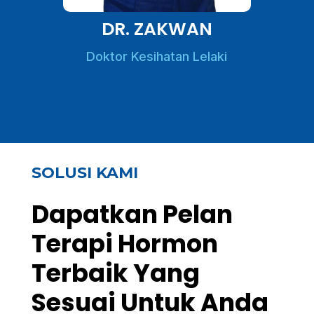
DR. ZAKWAN
Doktor Kesihatan Lelaki
SOLUSI KAMI
Dapatkan Pelan
Terapi Hormon
Terbaik Yang
Sesuai Untuk Anda