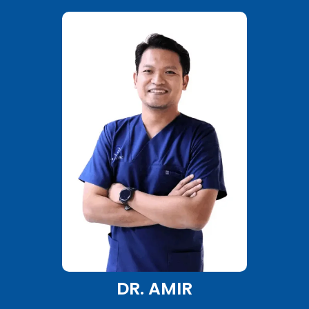
DR. AMIR