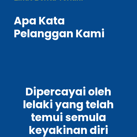
Apa Kata
Pelanggan Kami
Dipercayai oleh
lelaki yang telah
temui semula
keyakinan diri