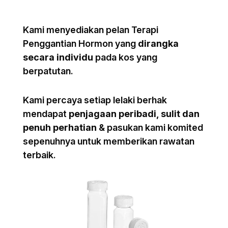
Kami menyediakan pelan Terapi
Penggantian Hormon yang
dirangka
secara individu
pada kos yang
berpatutan.
Kami percaya setiap lelaki berhak
mendapat
penjagaan peribadi, sulit dan
penuh perhatian
& pasukan kami komited
sepenuhnya untuk memberikan rawatan
terbaik.