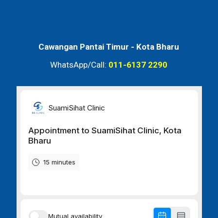
Cawangan Pantai Timur -
Kota Bharu
WhatsApp/Call:
011-6137 2290