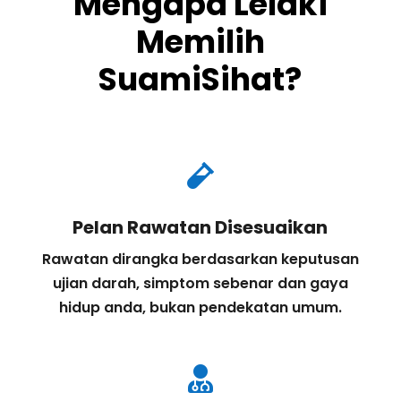
Mengapa Lelaki
Memilih
SuamiSihat?

Pelan Rawatan Disesuaikan
Rawatan dirangka berdasarkan keputusan
ujian darah, simptom sebenar dan gaya
hidup anda, bukan pendekatan umum.
