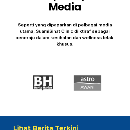
Media
Seperti yang dipaparkan di pelbagai media
utama, SuamiSihat Clinic diiktiraf sebagai
peneraju dalam kesihatan dan wellness lelaki
khusus.
Lihat Berita Terkini