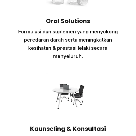
Oral Solutions
Formulasi dan suplemen yang menyokong
peredaran darah serta meningkatkan
kesihatan & prestasi lelaki secara
menyeluruh.
Kaunseling & Konsultasi