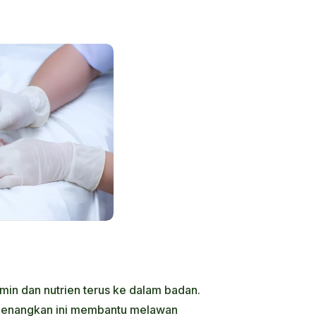
min dan nutrien terus ke dalam badan.
nenangkan ini membantu melawan