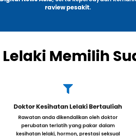
raview pesakit
.
Lelaki Memilih Su

Doktor Kesihatan Lelaki Bertauliah
Rawatan anda dikendalikan oleh doktor
perubatan terlatih yang pakar dalam
kesihatan lelaki, hormon, prestasi seksual