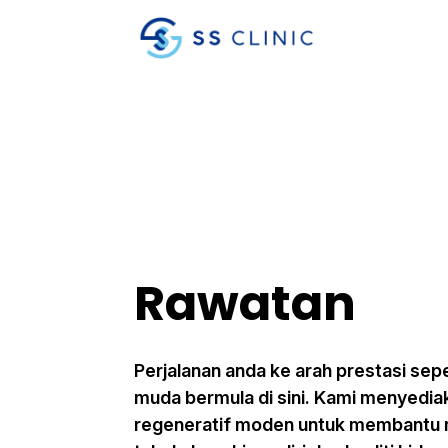
Rawatan
Perjalanan anda ke arah prestasi sepe
muda bermula di sini. Kami menyedia
regeneratif moden untuk membantu 