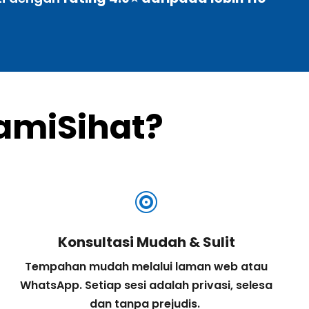
amiSihat?

Konsultasi Mudah & Sulit
Tempahan mudah melalui laman web atau
WhatsApp. Setiap sesi adalah privasi, selesa
dan tanpa prejudis.