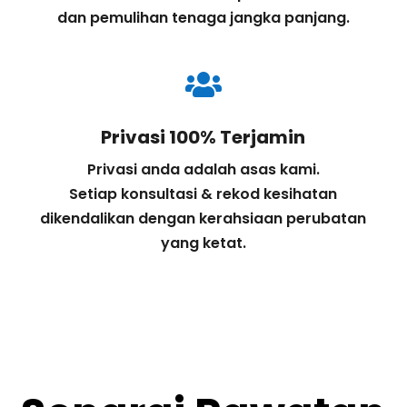
dan pemulihan tenaga jangka panjang.

Privasi 100% Terjamin
Privasi anda adalah asas kami.
Setiap konsultasi & rekod kesihatan
dikendalikan dengan kerahsiaan perubatan
yang ketat.