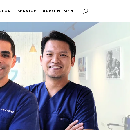
CTOR
SERVICE
APPOINTMENT