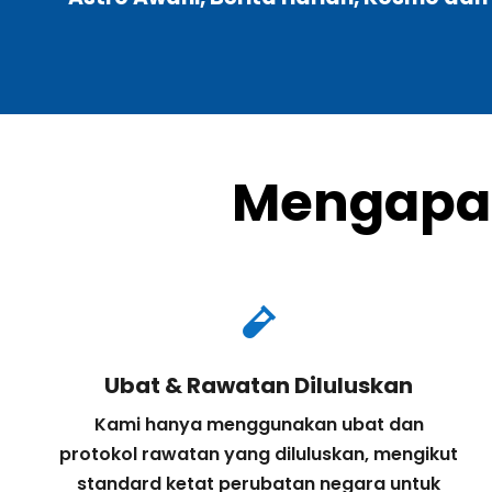
Mengapa 

Ubat & Rawatan Diluluskan
Kami hanya menggunakan ubat dan
protokol rawatan yang diluluskan, mengikut
standard ketat perubatan negara untuk