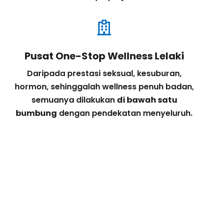

Pusat One-Stop Wellness Lelaki
Daripada prestasi seksual, kesuburan,
hormon, sehinggalah wellness penuh badan,
semuanya dilakukan
di bawah satu
bumbung
dengan pendekatan menyeluruh.