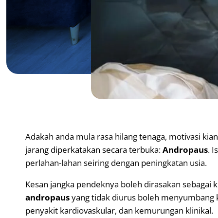
Adakah anda mula rasa hilang tenaga, motivasi kian
jarang diperkatakan secara terbuka:
Andropaus
. 
perlahan-lahan seiring dengan peningkatan usia.
Kesan jangka pendeknya boleh dirasakan sebagai
andropaus
yang tidak diurus boleh menyumbang kep
penyakit kardiovaskular, dan kemurungan klinikal.