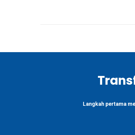
Transf
Langkah pertama menu