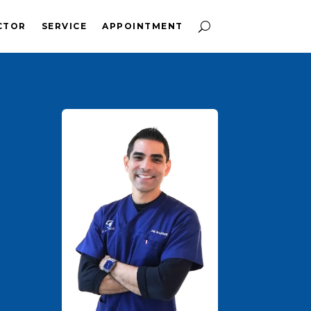
CTOR
SERVICE
APPOINTMENT