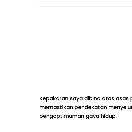
Kepakaran saya dibina atas asas p
memastikan pendekatan menyeluruh
pengoptimuman gaya hidup.