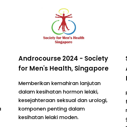
Androcourse 2024 - Society
for Men's Health, Singapore
Memberikan kemahiran lanjutan
dalam kesihatan hormon lelaki,
kesejahteraan seksual dan urologi,
a
komponen penting dalam
kesihatan lelaki moden.