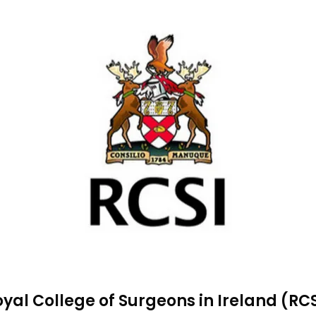
yal College of Surgeons in Ireland (RC