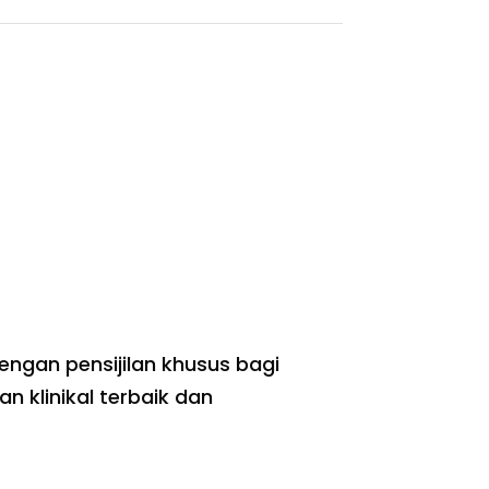
engan pensijilan khusus bagi
 klinikal terbaik dan