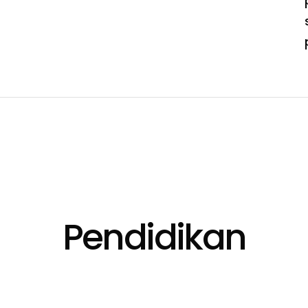
Pendidikan