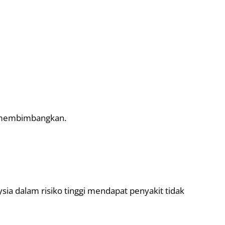
membimbangkan.
sia dalam risiko tinggi mendapat penyakit tidak