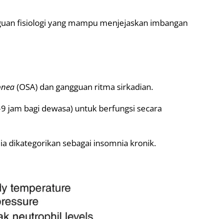
guan fisiologi yang mampu menjejaskan imbangan
pnea
(OSA) dan gangguan ritma sirkadian.
9 jam bagi dewasa) untuk berfungsi secara
ia dikategorikan sebagai insomnia kronik.