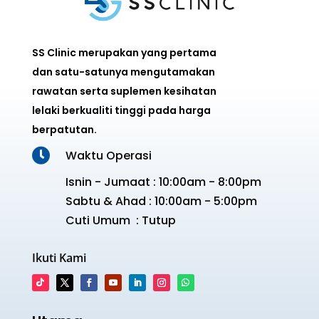
SS Clinic merupakan yang pertama
dan satu-satunya mengutamakan
rawatan serta suplemen kesihatan
lelaki berkualiti tinggi pada harga
berpatutan.

Waktu Operasi
Isnin - Jumaat : 10:00am - 8:00pm
Sabtu & Ahad : 10:00am - 5:00pm
Cuti Umum : Tutup
Ikuti Kami