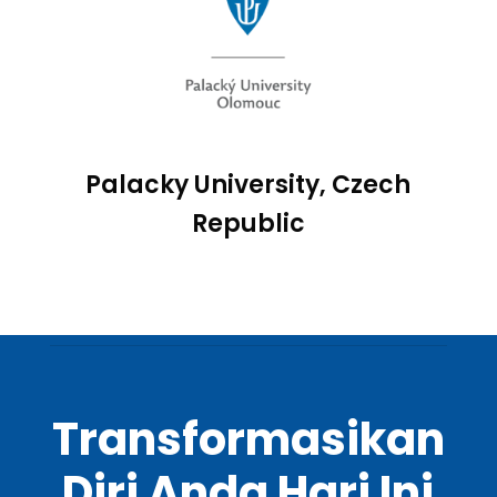
Palacky University, Czech
Republic
Transformasikan
Diri Anda Hari Ini