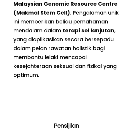
Malaysian Genomic Resource Centre
(Makmal Stem Cell)
. Pengalaman unik
ini memberikan beliau pemahaman
mendalam dalam
terapi sel lanjutan
,
yang diaplikasikan secara bersepadu
dalam pelan rawatan holistik bagi
membantu lelaki mencapai
kesejahteraan seksual dan fizikal yang
optimum.
Pensijilan