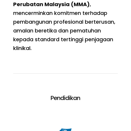
Perubatan Malaysia (MMA)
,
mencerminkan komitmen terhadap
pembangunan profesional berterusan,
amalan beretika dan pematuhan
kepada standard tertinggi penjagaan
klinikal.
Pendidikan