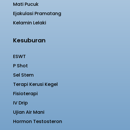
Mati Pucuk
Ejakulasi Pramatang
Kelamin Lelaki
Kesuburan
ESWT
P Shot
Sel Stem
Terapi Kerusi Kegel
Fisioterapi
IV Drip
Ujian Air Mani
Hormon Testosteron