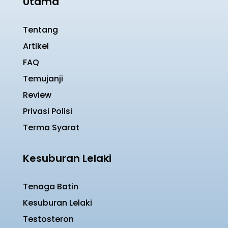
Utama
Tentang
Artikel
FAQ
Temujanji
Review
Privasi Polisi
Terma Syarat
Kesuburan Lelaki
Tenaga Batin
Kesuburan Lelaki
Testosteron