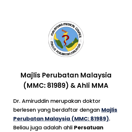
Majlis Perubatan Malaysia
(MMC: 81989) & Ahli MMA
Dr. Amiruddin merupakan doktor
berlesen yang berdaftar dengan
Majlis
Perubatan Malaysia (MMC: 81989)
.
Beliau juga adalah ahli
Persatuan