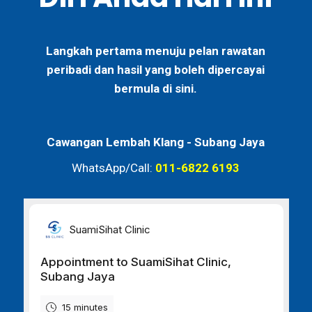
Langkah pertama menuju pelan rawatan
peribadi dan hasil yang boleh dipercayai
bermula di sini.
Cawangan Lembah Klang -
Subang Jaya
WhatsApp/Call:
011-6822 6193