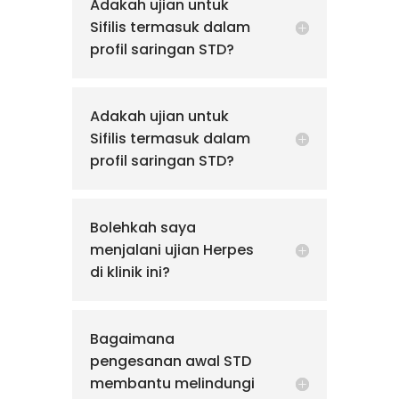
Adakah ujian untuk
Sifilis termasuk dalam
profil saringan STD?
Adakah ujian untuk
Sifilis termasuk dalam
profil saringan STD?
Bolehkah saya
menjalani ujian Herpes
di klinik ini?
Bagaimana
pengesanan awal STD
membantu melindungi