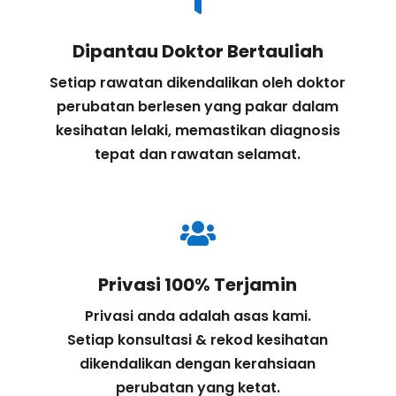

Dipantau Doktor Bertauliah
Setiap rawatan dikendalikan oleh doktor
perubatan berlesen yang pakar dalam
kesihatan lelaki, memastikan diagnosis
tepat dan rawatan selamat.

Privasi 100% Terjamin
Privasi anda adalah asas kami.
Setiap konsultasi & rekod kesihatan
dikendalikan dengan kerahsiaan
perubatan yang ketat.