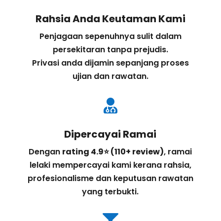
Rahsia Anda Keutaman Kami
Penjagaan sepenuhnya sulit dalam
persekitaran tanpa prejudis.
Privasi anda dijamin sepanjang proses
ujian dan rawatan.

Dipercayai Ramai
Dengan
rating 4.9⭐ (110+ review)
, ramai
lelaki mempercayai kami kerana rahsia,
profesionalisme dan keputusan rawatan
yang terbukti.