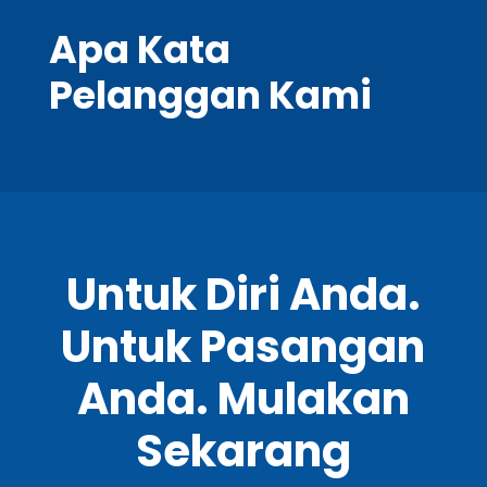
Apa Kata
Pelanggan Kami
Untuk Diri Anda.
Untuk Pasangan
Anda. Mulakan
Sekarang