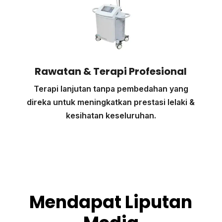
Rawatan & Terapi Profesional
Terapi lanjutan tanpa pembedahan yang
direka untuk meningkatkan prestasi lelaki &
kesihatan keseluruhan.
Mendapat Liputan