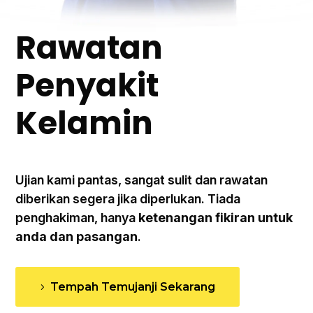
Rawatan
Penyakit
Kelamin
Ujian kami pantas, sangat sulit dan rawatan
diberikan segera jika diperlukan. Tiada
penghakiman, hanya
ketenangan fikiran untuk
anda dan pasangan
.
Tempah Temujanji Sekarang