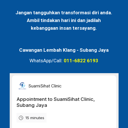
Jangan tangguhkan transformasi diri anda.
Ambil tindakan hari ini dan jadilah
kebanggaan insan tersayang.
Cawangan Lembah Klang -
Subang Jaya
WhatsApp/Call:
011-6822 6193