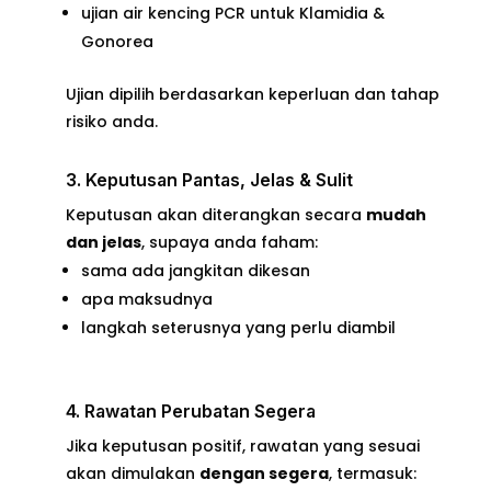
ujian air kencing PCR untuk Klamidia &
Gonorea
Ujian dipilih berdasarkan keperluan dan tahap
risiko anda.
3. Keputusan Pantas, Jelas & Sulit
Keputusan akan diterangkan secara
mudah
dan jelas
, supaya anda faham:
sama ada jangkitan dikesan
apa maksudnya
langkah seterusnya yang perlu diambil
4. Rawatan Perubatan Segera
Jika keputusan positif, rawatan yang sesuai
akan dimulakan
dengan segera
, termasuk: