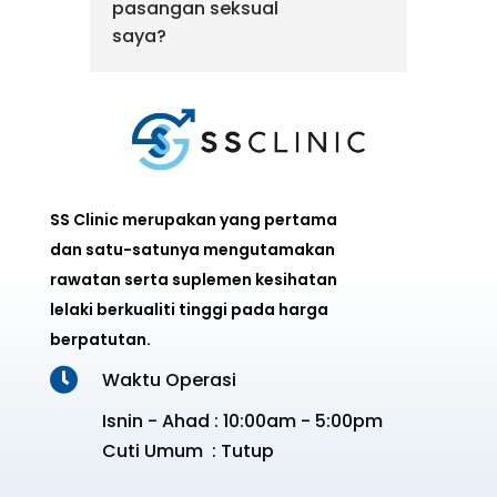
pasangan seksual
saya?
SS Clinic merupakan yang pertama
dan satu-satunya mengutamakan
rawatan serta suplemen kesihatan
lelaki berkualiti tinggi pada harga
berpatutan.

Waktu Operasi
Isnin - Ahad : 10:00am - 5:00pm
Cuti Umum : Tutup