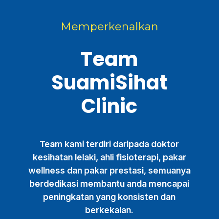
Memperkenalkan
Team
SuamiSihat
Clinic
Team kami terdiri daripada doktor
kesihatan lelaki, ahli fisioterapi, pakar
wellness dan pakar prestasi, semuanya
berdedikasi membantu anda mencapai
peningkatan yang konsisten dan
berkekalan.