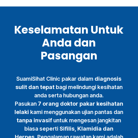
Keselamatan Untuk
Anda dan
Pasangan
SuamiSihat Clinic pakar dalam
diagnosis
sulit dan tepat
bagi melindungi kesihatan
anda serta hubungan anda.
Pasukan
7 orang doktor pakar kesihatan
lelaki
kami menggunakan ujian pantas dan
tanpa invasif
untuk mengesan jangkitan
biasa seperti
Sifilis, Klamidia dan
Herpes
. Pengalaman rawatan kami adalah