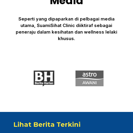
Media
Seperti yang dipaparkan di pelbagai media
utama, SuamiSihat Clinic diiktiraf sebagai
peneraju dalam kesihatan dan wellness lelaki
khusus.
Lihat Berita Terkini