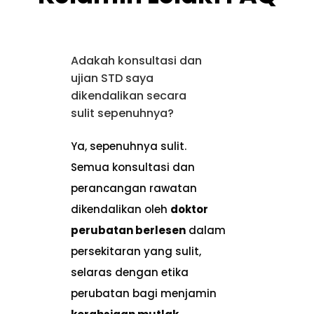
Adakah konsultasi dan
ujian STD saya
dikendalikan secara
sulit sepenuhnya?
Ya, sepenuhnya sulit.
Semua konsultasi dan
perancangan rawatan
dikendalikan oleh
doktor
perubatan berlesen
dalam
persekitaran yang sulit,
selaras dengan etika
perubatan bagi menjamin