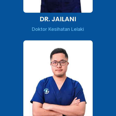
DR. JAILANI
Doktor Kesihatan Lelaki