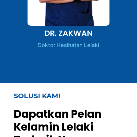
DR. ZAKWAN
Doktor Kesihatan Lelaki
SOLUSI KAMI
Dapatkan Pelan
Kelamin Lelaki