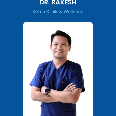
DR. RAKESH
Ketua Klinik & Wellness