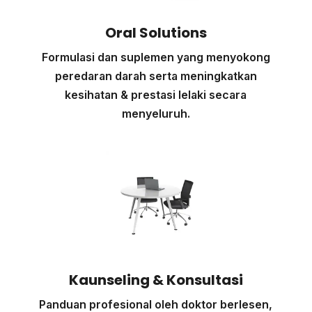
Oral Solutions
Formulasi dan suplemen yang menyokong
peredaran darah serta meningkatkan
kesihatan & prestasi lelaki secara
menyeluruh.
Kaunseling & Konsultasi
Panduan profesional oleh doktor berlesen,