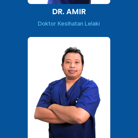
DR. AMIR
Doktor Kesihatan Lelaki