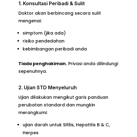
1. Konsultasi Peribadi & Sulit
Doktor akan berbincang secara sulit
mengenai:
simptom (jika ada)
risiko pendedahan
kebimbangan peribadi anda
Tiada penghakiman.
Privasi anda dilindungi
sepenuhnya.
2. Ujian STD Menyeluruh
Ujian dilakukan mengikut garis panduan
perubatan standard dan mungkin
merangkumi:
ujian darah untuk Sifilis, Hepatitis B & C,
Herpes