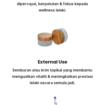
dipercayai, berpatutan & fokus kepada
wellness lelaki.
External Use
Semburan atau krim topikal yang membantu
menguatkan vitaliti & meningkatkan prestasi
lelaki secara semula jadi.