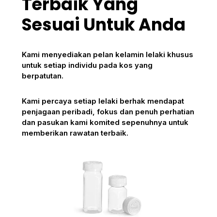
Terbaik Yang
Sesuai Untuk Anda
Kami menyediakan pelan kelamin lelaki khusus
untuk setiap individu pada kos yang
berpatutan.
Kami percaya setiap lelaki berhak mendapat
penjagaan peribadi, fokus dan penuh perhatian
dan pasukan kami komited sepenuhnya untuk
memberikan rawatan terbaik.