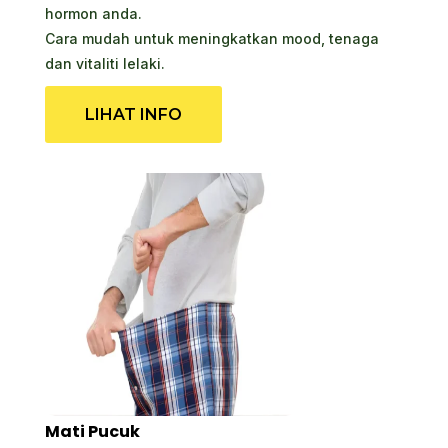
hormon anda.
Cara mudah untuk meningkatkan mood, tenaga
dan vitaliti lelaki.
LIHAT INFO
Mati Pucuk