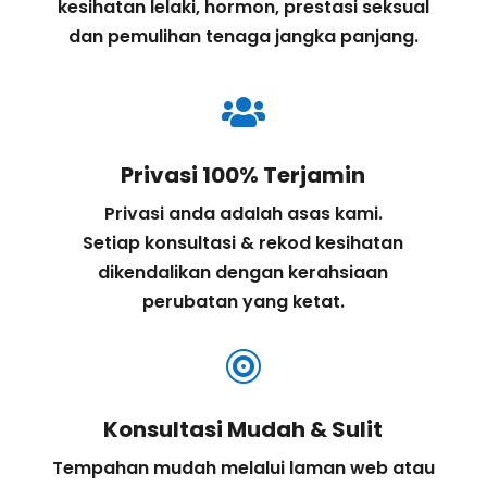
kesihatan lelaki, hormon, prestasi seksual
dan pemulihan tenaga jangka panjang.

Privasi 100% Terjamin
Privasi anda adalah asas kami.
Setiap konsultasi & rekod kesihatan
dikendalikan dengan kerahsiaan
perubatan yang ketat.

Konsultasi Mudah & Sulit
Tempahan mudah melalui laman web atau