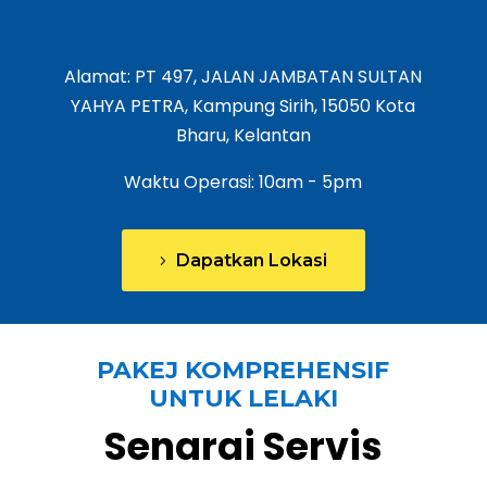
Alamat:
PT 497, JALAN JAMBATAN SULTAN
YAHYA PETRA, Kampung Sirih, 15050 Kota
Bharu, Kelantan
Waktu Operasi: 10am - 5pm
Dapatkan Lokasi
PAKEJ KOMPREHENSIF
UNTUK LELAKI
Senarai Servis