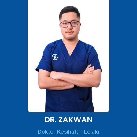
DR. ZAKWAN
Doktor Kesihatan Lelaki