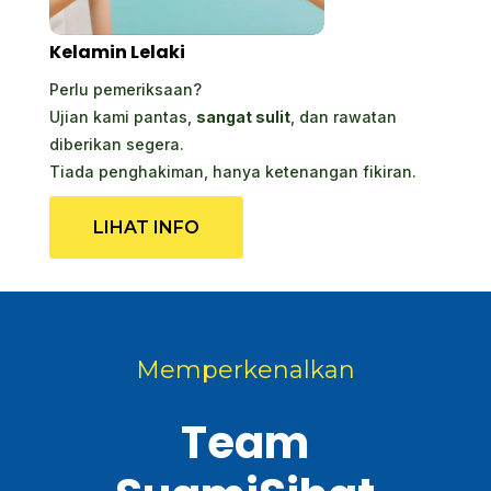
Kelamin Lelaki
Perlu pemeriksaan?
Ujian kami pantas,
sangat sulit
, dan rawatan
diberikan segera.
Tiada penghakiman, hanya ketenangan fikiran.
LIHAT INFO
Memperkenalkan
Team