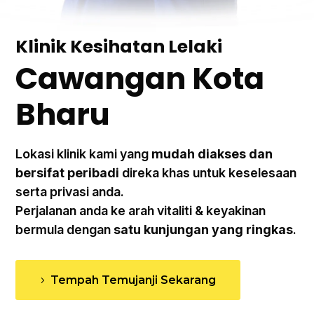
Klinik Kesihatan Lelaki
Cawangan Kota
Bharu
Lokasi klinik kami yang
mudah diakses dan
bersifat peribadi
direka khas untuk keselesaan
serta privasi anda.
Perjalanan anda ke arah vitaliti & keyakinan
bermula dengan
satu kunjungan yang ringkas
.
Tempah Temujanji Sekarang