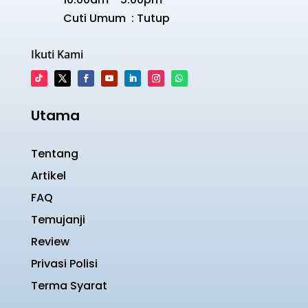
Cuti Umum : Tutup
Ikuti Kami
Utama
Tentang
Artikel
FAQ
Temujanji
Review
Privasi Polisi
Terma Syarat