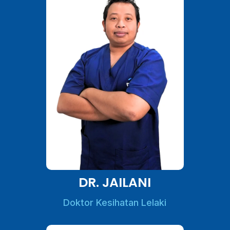
DR. JAILANI
Doktor Kesihatan Lelaki