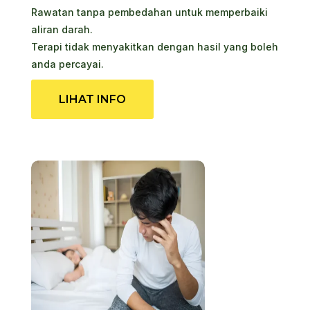
Rawatan tanpa pembedahan untuk memperbaiki
aliran darah.
Terapi tidak menyakitkan dengan hasil yang boleh
anda percayai.
LIHAT INFO