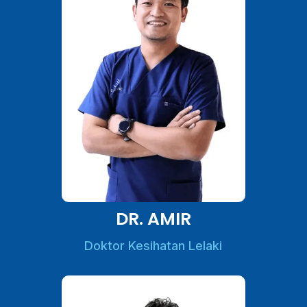
DR. AMIR
Doktor Kesihatan Lelaki