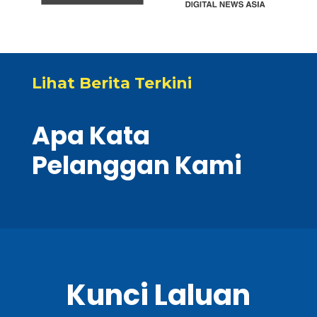
Lihat Berita Terkini
Apa Kata
Pelanggan Kami
Kunci Laluan