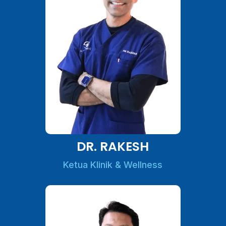
DR. RAKESH
Ketua Klinik & Wellness