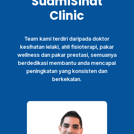
SuamiSihat
Clinic
Team kami terdiri daripada doktor
kesihatan lelaki, ahli fisioterapi, pakar
wellness dan pakar prestasi, semuanya
berdedikasi membantu anda mencapai
peningkatan yang konsisten dan
berkekalan.