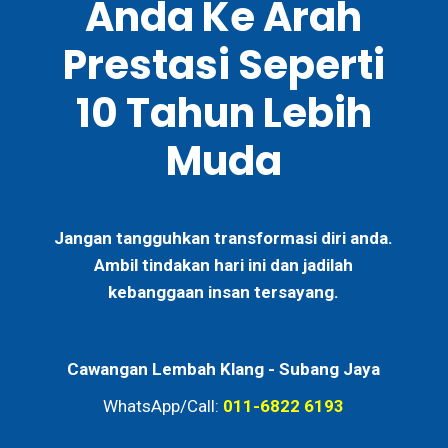
Anda Ke Arah
Prestasi Seperti
10 Tahun Lebih
Muda
Jangan tangguhkan transformasi diri anda.
Ambil tindakan hari ini dan jadilah
kebanggaan insan tersayang.
Cawangan Lembah Klang -
Subang Jaya
WhatsApp/Call:
011-6822 6193