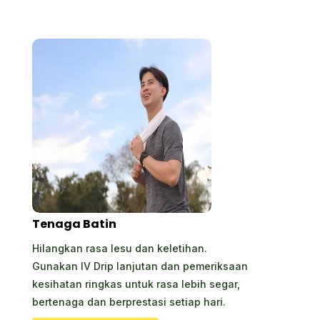
Tenaga Batin
Hilangkan rasa lesu dan keletihan.
Gunakan IV Drip lanjutan dan pemeriksaan
kesihatan ringkas untuk rasa lebih segar,
bertenaga dan berprestasi setiap hari.