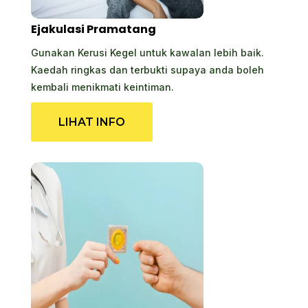
Ejakulasi Pramatang
Gunakan Kerusi Kegel untuk kawalan lebih baik.
Kaedah ringkas dan terbukti supaya anda boleh
kembali menikmati keintiman.
LIHAT INFO