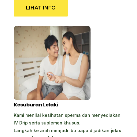
LIHAT INFO
Kesuburan Lelaki
Kami menilai kesihatan sperma dan menyediakan
IV Drip serta suplemen khusus.
Langkah ke arah menjadi ibu bapa dijadikan
jelas,