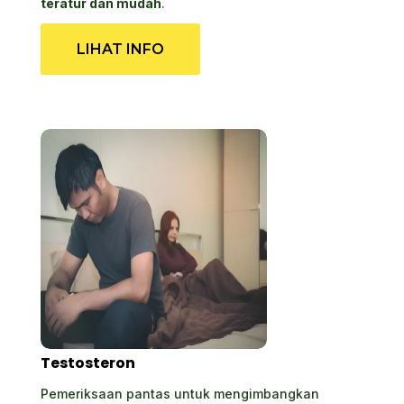
teratur dan mudah
.
LIHAT INFO
Testosteron
Pemeriksaan pantas untuk mengimbangkan