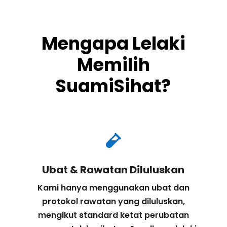
Mengapa Lelaki
Memilih
SuamiSihat?

Ubat & Rawatan Diluluskan
Kami hanya menggunakan ubat dan
protokol rawatan yang diluluskan,
mengikut standard ketat perubatan