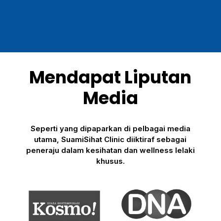
Mendapat Liputan
Media
Seperti yang dipaparkan di pelbagai media
utama, SuamiSihat Clinic diiktiraf sebagai
peneraju dalam kesihatan dan wellness lelaki
khusus.