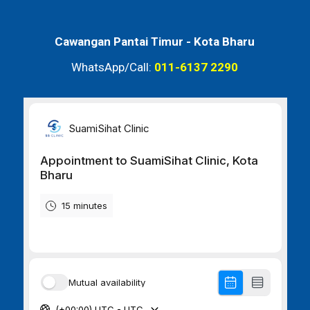
Cawangan Pantai Timur -
Kota Bharu
WhatsApp/Call:
011-6137 2290