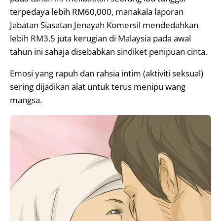
terpedaya lebih RM60,000, manakala laporan
Jabatan Siasatan Jenayah Komersil mendedahkan
lebih RM3.5 juta kerugian di Malaysia pada awal
tahun ini sahaja disebabkan sindiket penipuan cinta.
Emosi yang rapuh dan rahsia intim (aktiviti seksual)
sering dijadikan alat untuk terus menipu wang
mangsa.