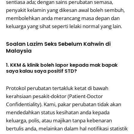
sentiasa ada; dengan sains perubatan semasa,
penyakit kelamin yang dikesan awal boleh sembuh,
membolehkan anda merancang masa depan dan
keluarga yang sihat seperti lelaki normal yang lain.
Soalan Lazim Seks Sebelum Kahwin di
Malaysia
1. KKM & klinik boleh lapor kepada mak bapak
saya kalau saya positif STD?
Protokol perubatan tertakluk ketat di bawah
kerahsiaan pesakit-doktor (Patient-Doctor
Confidentiality). Kami, pakar perubatan tidak akan
mendedahkan status kesihatan anda kepada
keluarga, polis, atau majikan tanpa kebenaran
bertulis anda, melainkan dalam hal notifikasi statistik