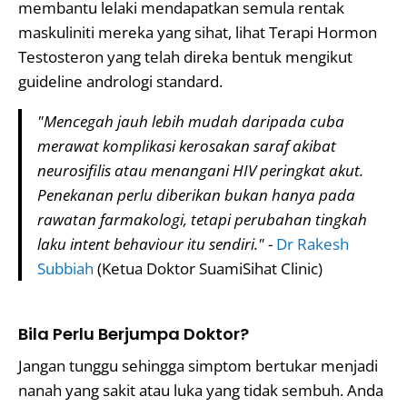
membantu lelaki mendapatkan semula rentak
maskuliniti mereka yang sihat, lihat Terapi Hormon
Testosteron yang telah direka bentuk mengikut
guideline andrologi standard.
"Mencegah jauh lebih mudah daripada cuba
merawat komplikasi kerosakan saraf akibat
neurosifilis atau menangani HIV peringkat akut.
Penekanan perlu diberikan bukan hanya pada
rawatan farmakologi, tetapi perubahan tingkah
laku intent behaviour itu sendiri."
-
Dr Rakesh
Subbiah
(Ketua Doktor SuamiSihat Clinic)
Bila Perlu Berjumpa Doktor?
Jangan tunggu sehingga simptom bertukar menjadi
nanah yang sakit atau luka yang tidak sembuh. Anda