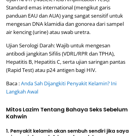
Standard emas international (mengikut garis
panduan EAU dan AUA) yang sangat sensitif untuk
mengesan DNA klamidia dan gonorea dari sampel
air kencing (urine) atau swab uretra.
Ujian Serologi Darah: Wajib untuk mengesan
antibodi jangkitan Sifilis (VDRL/RPR dan TPHA),
Hepatitis B, Hepatitis C, serta ujian saringan pantas
(Rapid Test) atau p24 antigen bagi HIV.
Baca :
Anda Sah Dijangkiti Penyakit Kelamin? Ini
Langkah Awal
Mitos Lazim Tentang Bahaya Seks Sebelum
Kahwin
1. Penyakit kelamin akan sembuh sendiri jika saya