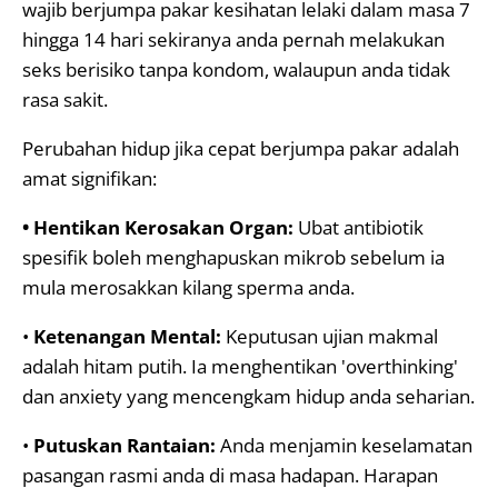
wajib berjumpa pakar kesihatan lelaki dalam masa 7
hingga 14 hari sekiranya anda pernah melakukan
seks berisiko tanpa kondom, walaupun anda tidak
rasa sakit.
Perubahan hidup jika cepat berjumpa pakar adalah
amat signifikan:
• Hentikan Kerosakan Organ:
Ubat antibiotik
spesifik boleh menghapuskan mikrob sebelum ia
mula merosakkan kilang sperma anda.
•
Ketenangan Mental:
Keputusan ujian makmal
adalah hitam putih. Ia menghentikan 'overthinking'
dan anxiety yang mencengkam hidup anda seharian.
•
Putuskan Rantaian:
Anda menjamin keselamatan
pasangan rasmi anda di masa hadapan. Harapan