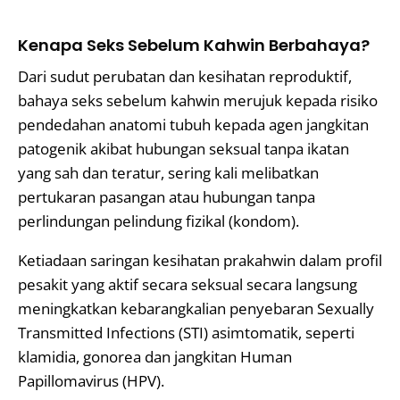
Kenapa Seks Sebelum Kahwin Berbahaya?
Dari sudut perubatan dan kesihatan reproduktif,
bahaya seks sebelum kahwin merujuk kepada risiko
pendedahan anatomi tubuh kepada agen jangkitan
patogenik akibat hubungan seksual tanpa ikatan
yang sah dan teratur, sering kali melibatkan
pertukaran pasangan atau hubungan tanpa
perlindungan pelindung fizikal (kondom).
Ketiadaan saringan kesihatan prakahwin dalam profil
pesakit yang aktif secara seksual secara langsung
meningkatkan kebarangkalian penyebaran Sexually
Transmitted Infections (STI) asimtomatik, seperti
klamidia, gonorea dan jangkitan Human
Papillomavirus (HPV).