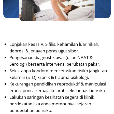
Lonjakan kes HIV, Sifilis, kehamilan luar nikah,
depresi & jenayah peras ugut siber.
Pengesanan diagnostik awal (ujian NAAT &
Serologi) berserta intervensi perubatan pakar.
Seks tanpa kondom mencetuskan risiko jangkitan
kelamin (STD) kronik & trauma psikologi.
Kekurangan pendidikan reproduktif & manipulasi
emosi punca remaja ke arah seks bebas berisiko.
Lakukan saringan kesihatan segera di klinik
berdekatan jika anda mempunyai sejarah
pendedahan berisiko.