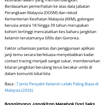
Berdasarkan pemerhatian ke atas data Jabatan
Perangkaan Malaysia (DOSM) dan rekod
Kementerian Kesihatan Malaysia (KKM), golongan
berusia antara 18 hingga 39 tahun merupakan
kohort tertinggi mencatatkan kes baharu jangkitan
kelamin terutamanya Sifilis dan Gonorea.
Faktor urbanisasi pantas dan penggunaan aplikasi
janji temu secara berleluasa menyebabkan kadar
contact tracing menjadi sangat sukar, membenarkan
kitaran jangkitan berulang terus berakar umbi di
dalam komuniti lokal kita.
Baca :
7 Jenis Penyakit Kelamin Lelaki Paling Biasa di
Malaysia (2026)
Bagaimana Jangkitan Merebak Dari Seks