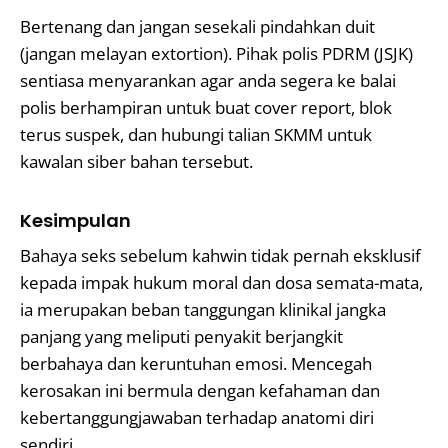
Bertenang dan jangan sesekali pindahkan duit
(jangan melayan extortion). Pihak polis PDRM (JSJK)
sentiasa menyarankan agar anda segera ke balai
polis berhampiran untuk buat cover report, blok
terus suspek, dan hubungi talian SKMM untuk
kawalan siber bahan tersebut.
Kesimpulan
Bahaya seks sebelum kahwin tidak pernah eksklusif
kepada impak hukum moral dan dosa semata-mata,
ia merupakan beban tanggungan klinikal jangka
panjang yang meliputi penyakit berjangkit
berbahaya dan keruntuhan emosi. Mencegah
kerosakan ini bermula dengan kefahaman dan
kebertanggungjawaban terhadap anatomi diri
sendiri.