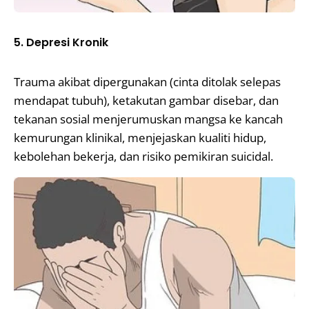
5. Depresi Kronik
Trauma akibat dipergunakan (cinta ditolak selepas
mendapat tubuh), ketakutan gambar disebar, dan
tekanan sosial menjerumuskan mangsa ke kancah
kemurungan klinikal, menjejaskan kualiti hidup,
kebolehan bekerja, dan risiko pemikiran suicidal.