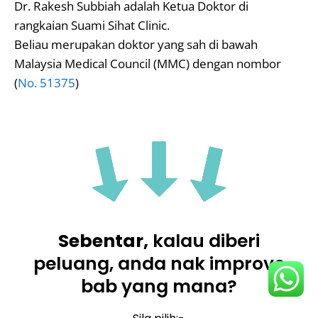
Dr. Rakesh Subbiah adalah Ketua Doktor di
rangkaian Suami Sihat Clinic.
Beliau merupakan doktor yang sah di bawah
Malaysia Medical Council (MMC) dengan nombor
(
No. 51375
)
Sebentar,
kalau diberi
peluang, anda nak improve
bab yang mana?