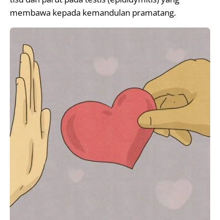
membawa kepada kemandulan pramatang.