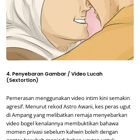
4. Penyebaran Gambar / Video Lucah
(Sextortion)
Pemerasan menggunakan video intim kini semakin
agresif. Menurut rekod Astro Awani, kes peras ugut
di Ampang yang melibatkan remaja menyebarkan
video bogel kenalannya membuktikan bahawa
momen privasi sebelum kahwin boleh dengan