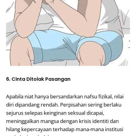
6. Cinta Ditolak Pasangan
Apabila niat hanya bersandarkan nafsu fizikal, nilai
diri dipandang rendah. Perpisahan sering berlaku
sejurus selepas keinginan seksual dicapai,
meninggalkan mangsa dengan krisis identiti dan
hilang kepercayaan terhadap mana-mana institusi