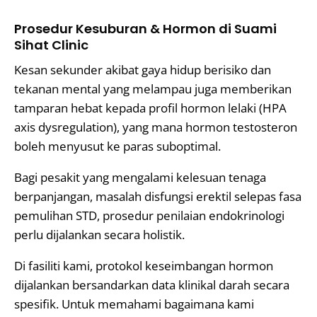
Prosedur Kesuburan & Hormon di Suami
Sihat Clinic
Kesan sekunder akibat gaya hidup berisiko dan
tekanan mental yang melampau juga memberikan
tamparan hebat kepada profil hormon lelaki (HPA
axis dysregulation), yang mana hormon testosteron
boleh menyusut ke paras suboptimal.
Bagi pesakit yang mengalami kelesuan tenaga
berpanjangan, masalah disfungsi erektil selepas fasa
pemulihan STD, prosedur penilaian endokrinologi
perlu dijalankan secara holistik.
Di fasiliti kami, protokol keseimbangan hormon
dijalankan bersandarkan data klinikal darah secara
spesifik. Untuk memahami bagaimana kami