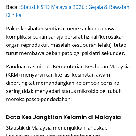
Baca :
Statistik STD Malaysia 2026 : Gejala & Rawatan
Klinikal
Pakar kesihatan sentiasa menekankan bahawa
komplikasi bukan sahaja bersifat fizikal (kerosakan
organ reproduktif, masalah kesuburan lelaki), tetapi
turut membawa beban patologi psikiatri sekunder.
Panduan rasmi dari Kementerian Kesihatan Malaysia
(KKM) menyarankan literasi kesihatan awam
dipertingkat memandangkan kelompok berisiko
sering tidak menyedari status mikrobiologi tubuh
mereka pasca-pendedahan.
Data Kes Jangkitan Kelamin di Malaysia
Statistik di Malaysia menunjukkan landskap
kesihatan awam yang membimbangkan.