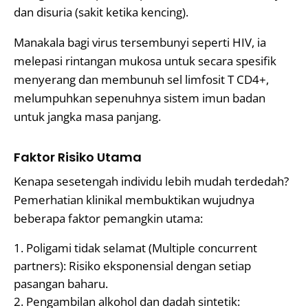
dan disuria (sakit ketika kencing).
Manakala bagi virus tersembunyi seperti HIV, ia
melepasi rintangan mukosa untuk secara spesifik
menyerang dan membunuh sel limfosit T CD4+,
melumpuhkan sepenuhnya sistem imun badan
untuk jangka masa panjang.
Faktor Risiko Utama
Kenapa sesetengah individu lebih mudah terdedah?
Pemerhatian klinikal membuktikan wujudnya
beberapa faktor pemangkin utama:
Poligami tidak selamat (Multiple concurrent
partners): Risiko eksponensial dengan setiap
pasangan baharu.
Pengambilan alkohol dan dadah sintetik: