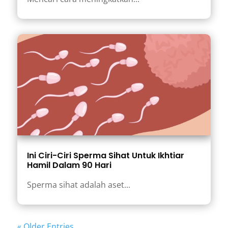
Ini Ciri-Ciri Sperma Sihat Untuk Ikhtiar
Hamil Dalam 90 Hari
Sperma sihat adalah aset...
« Older Entries