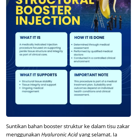
Suntikan bahan booster struktur ke dalam tisu zakar
menggunakan
Hyaluronic Acid
yang selamat. Ia