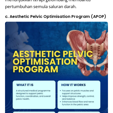
pertumbuhan semula saluran darah.
c. Aesthetic Pelvic Optimisation Program (APOP)