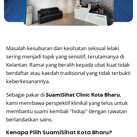
Masalah kesuburan dan kesihatan seksual lelaki
sering menjadi topik yang sensitif, terutamanya di
Kelantan. Ramai yang beralih kepada ubat kuat tidak
berdaftar atau kaedah tradisional yang tidak terbukti
keberkesanannya.
Sebagai pakar di
SuamiSihat Clinic Kota Bharu
,
kami membawa perspektif klinikal yang telus untuk
membantu suami kembali "hidup" dengan rawatan
berlandaskan sains.
Kenapa Pilih SuamiSihat Kota Bharu?