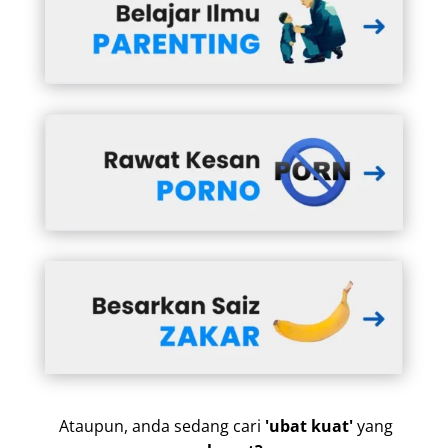
Ataupun, anda sedang cari
'ubat kuat'
yang