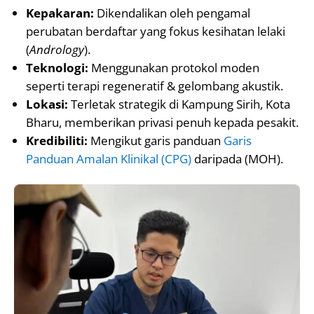
Kepakaran:
Dikendalikan oleh pengamal
perubatan berdaftar yang fokus kesihatan lelaki
(
Andrology
).
Teknologi:
Menggunakan protokol moden
seperti terapi regeneratif & gelombang akustik.
Lokasi:
Terletak strategik di Kampung Sirih, Kota
Bharu, memberikan privasi penuh kepada pesakit.
Kredibiliti:
Mengikut garis panduan
Garis
Panduan Amalan Klinikal (CPG)
daripada (MOH).