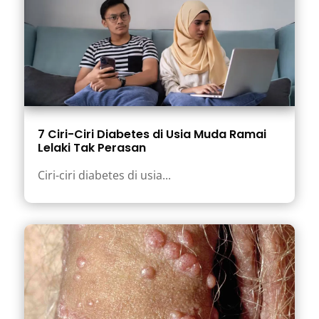
7 Ciri-Ciri Diabetes di Usia Muda Ramai
Lelaki Tak Perasan
Ciri-ciri diabetes di usia...