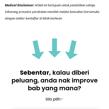
Medical Disclaimer:
Artikel ini bertujuan untuk pendidikan sahaja.
Sebarang prosedur perubatan mestilah melalui konsultasi bersemuka
dengan doktor berdaftar di klinik berlesen.
Sebentar,
kalau diberi
peluang, anda nak improve
bab yang mana?
Sila pilih:-