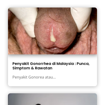
Penyakit Gonorrhea di Malaysia : Punca,
Simptom & Rawatan
Penyakit Gonorea atau...