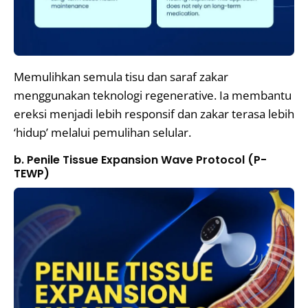
Memulihkan semula tisu dan saraf zakar
menggunakan teknologi regenerative. Ia membantu
ereksi menjadi lebih responsif dan zakar terasa lebih
‘hidup’ melalui pemulihan selular.
b. Penile Tissue Expansion Wave Protocol (P-
TEWP)