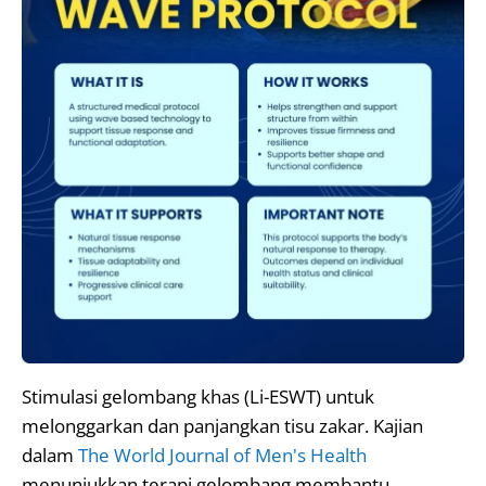
Stimulasi gelombang khas (Li-ESWT) untuk
melonggarkan dan panjangkan tisu zakar. Kajian
dalam
The World Journal of Men's Health
menunjukkan terapi gelombang membantu