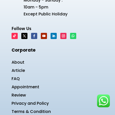
Monday - Sunday :
10am - 5pm
Except Public Holiday
Follow Us
Corporate
About
Article
FAQ
Appointment
Review
Privacy and Policy
Terms & Condition