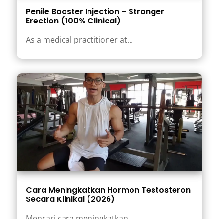
Penile Booster Injection – Stronger
Erection (100% Clinical)
As a medical practitioner at...
Cara Meningkatkan Hormon Testosteron
Secara Klinikal (2026)
Mencari cara meningkatkan...