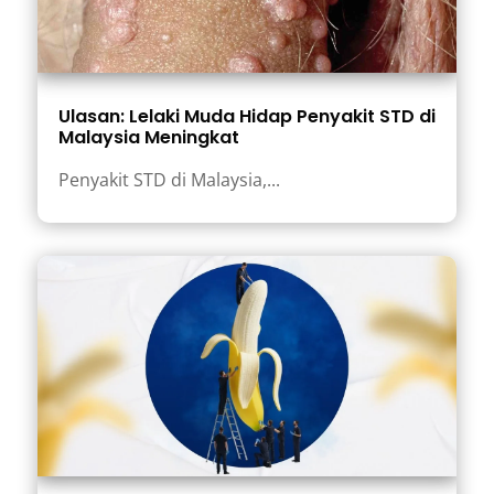
Ulasan: Lelaki Muda Hidap Penyakit STD di
Malaysia Meningkat
Penyakit STD di Malaysia,...