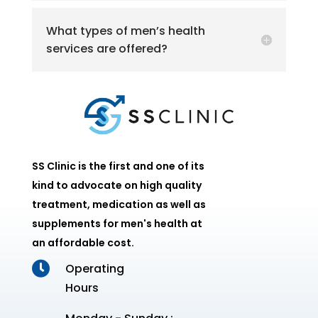
What types of men’s health
services are offered?
SS Clinic is the first and one of its
kind to advocate on high quality
treatment, medication as well as
supplements for men's health at
an affordable cost.

Operating
Hours