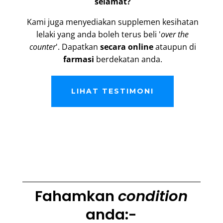
selamat?
Kami juga menyediakan supplemen kesihatan
lelaki yang anda boleh terus beli '
over the
counter
'. Dapatkan
secara online
ataupun di
farmasi
berdekatan anda.
LIHAT TESTIMONI
Fahamkan
condition
anda:-