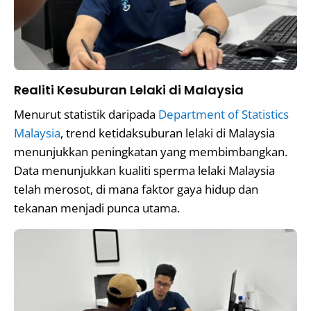
Realiti Kesuburan Lelaki di Malaysia
Menurut statistik daripada
Department of Statistics
Malaysia
, trend ketidaksuburan lelaki di Malaysia
menunjukkan peningkatan yang membimbangkan.
Data menunjukkan kualiti sperma lelaki Malaysia
telah merosot, di mana faktor gaya hidup dan
tekanan menjadi punca utama.