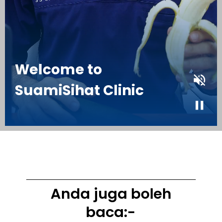
Anda juga boleh
baca:-