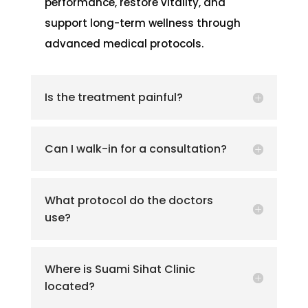
performance, restore vitality, and
support long-term wellness through
advanced medical protocols.
Is the treatment painful?
Can I walk-in for a consultation?
What protocol do the doctors
use?
Where is Suami Sihat Clinic
located?