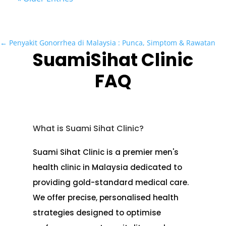
←
Penyakit Gonorrhea di Malaysia : Punca, Simptom & Rawatan
SuamiSihat Clinic
FAQ
What is Suami Sihat Clinic?
Suami Sihat Clinic is a premier men's
health clinic in Malaysia dedicated to
providing gold-standard medical care.
We offer precise, personalised health
strategies designed to optimise