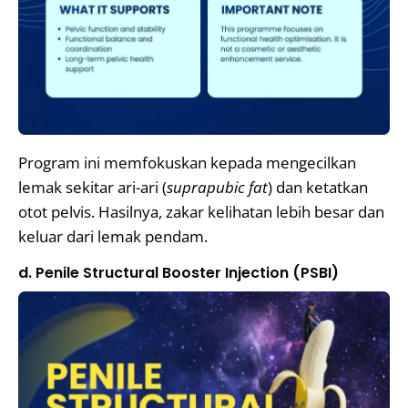
Program ini memfokuskan kepada mengecilkan
lemak sekitar ari-ari (
suprapubic fat
) dan ketatkan
otot pelvis. Hasilnya, zakar kelihatan lebih besar dan
keluar dari lemak pendam.
d. Penile Structural Booster Injection (PSBI)