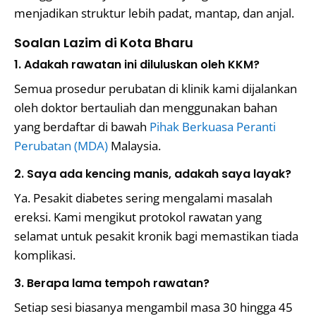
menjadikan struktur lebih padat, mantap, dan anjal.
Soalan Lazim di Kota Bharu
1. Adakah rawatan ini diluluskan oleh KKM?
Semua prosedur perubatan di klinik kami dijalankan
oleh doktor bertauliah dan menggunakan bahan
yang berdaftar di bawah
Pihak Berkuasa Peranti
Perubatan (MDA)
Malaysia.
2. Saya ada kencing manis, adakah saya layak?
Ya. Pesakit diabetes sering mengalami masalah
ereksi. Kami mengikut protokol rawatan yang
selamat untuk pesakit kronik bagi memastikan tiada
komplikasi.
3. Berapa lama tempoh rawatan?
Setiap sesi biasanya mengambil masa 30 hingga 45