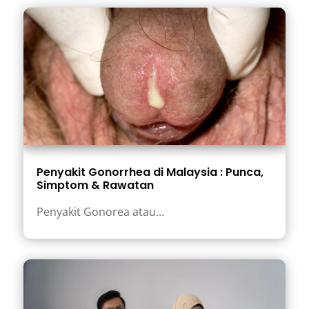
Penyakit Gonorrhea di Malaysia : Punca,
Simptom & Rawatan
Penyakit Gonorea atau...