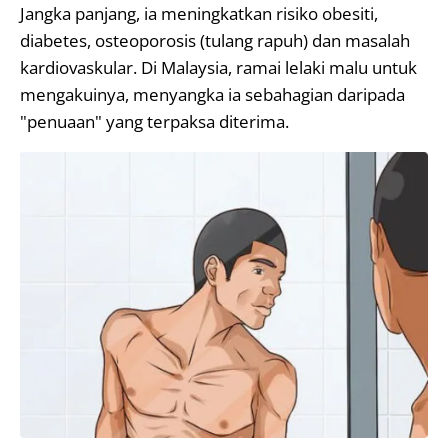
Jangka panjang, ia meningkatkan risiko obesiti,
diabetes, osteoporosis (tulang rapuh) dan masalah
kardiovaskular. Di Malaysia, ramai lelaki malu untuk
mengakuinya, menyangka ia sebahagian daripada
"penuaan" yang terpaksa diterima.