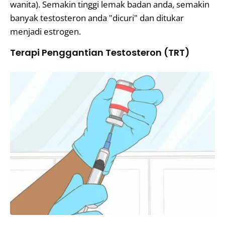
wanita). Semakin tinggi lemak badan anda, semakin
banyak testosteron anda "dicuri" dan ditukar
menjadi estrogen.
Terapi Penggantian Testosteron (TRT)