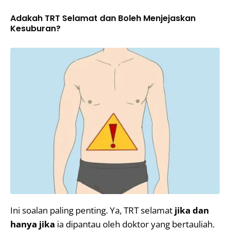
Adakah TRT Selamat dan Boleh Menjejaskan
Kesuburan?
Ini soalan paling penting. Ya, TRT selamat
jika dan
hanya jika
ia dipantau oleh doktor yang bertauliah.