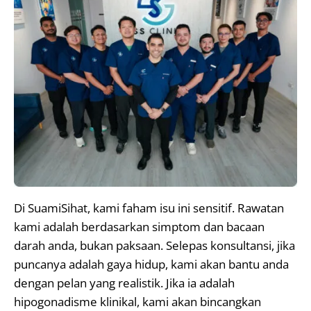
Di SuamiSihat, kami faham isu ini sensitif. Rawatan
kami adalah berdasarkan simptom dan bacaan
darah anda, bukan paksaan. Selepas konsultansi, jika
puncanya adalah gaya hidup, kami akan bantu anda
dengan pelan yang realistik. Jika ia adalah
hipogonadisme klinikal, kami akan bincangkan