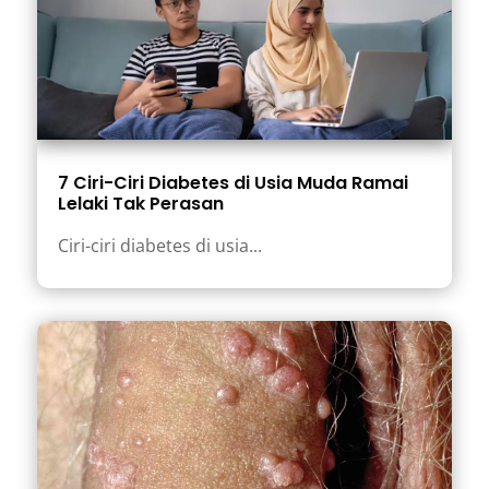
7 Ciri-Ciri Diabetes di Usia Muda Ramai
Lelaki Tak Perasan
Ciri-ciri diabetes di usia...