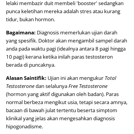
lelaki membazir duit membeli 'booster' sedangkan
punca keletihan mereka adalah stres atau kurang
tidur, bukan hormon.
Bagaimana:
Diagnosis memerlukan ujian darah
yang spesifik. Doktor akan mengambil sampel darah
anda pada waktu pagi (idealnya antara 8 pagi hingga
10 pagi) kerana ketika inilah paras testosteron
berada di puncaknya.
Alasan Saintifik:
Ujian ini akan mengukur
Total
Testosterone
dan selalunya
Free Testosterone
(hormon yang aktif digunakan oleh badan). Paras
normal berbeza mengikut usia, tetapi secara amnya,
bacaan di bawah julat tertentu beserta simptom
klinikal yang jelas akan mengesahkan diagnosis
hipogonadisme.