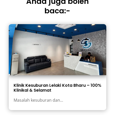
Anda juga boleh
baca:-
Klinik Kesuburan Lelaki Kota Bharu – 100%
Klinikal & Selamat
Masalah kesuburan dan...