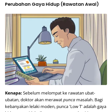
Perubahan Gaya Hidup (Rawatan Awal)
Kenapa:
Sebelum melompat ke rawatan ubat-
ubatan, doktor akan merawat
punca
masalah. Bagi
kebanyakan lelaki moden, punca 'Low T' adalah gaya