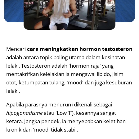
Mencari
cara meningkatkan hormon testosteron
adalah antara topik paling utama dalam kesihatan
lelaki. Testosteron adalah 'hormon raja' yang
mentakrifkan kelelakian ia mengawal libido, jisim
otot, ketumpatan tulang, 'mood' dan juga kesuburan
lelaki.
Apabila parasnya menurun (dikenali sebagai
hipogonadisme
atau 'Low T'), kesannya sangat
ketara. Jangka pendek, ia menyebabkan keletihan
kronik dan 'mood' tidak stabil.