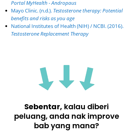
Portal MyHealth - Andropaus
Mayo Clinic. (n.d.).
Testosterone therapy: Potential
benefits and risks as you age
National Institutes of Health (NIH) / NCBI. (2016).
Testosterone Replacement Therapy
Sebentar,
kalau diberi
peluang, anda nak improve
bab yang mana?