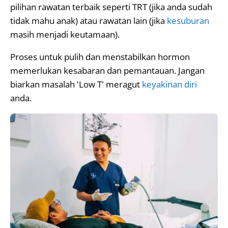
pilihan rawatan terbaik seperti TRT (jika anda sudah
tidak mahu anak) atau rawatan lain (jika
kesuburan
masih menjadi keutamaan).
Proses untuk pulih dan menstabilkan hormon
memerlukan kesabaran dan pemantauan. Jangan
biarkan masalah 'Low T' meragut
keyakinan diri
anda.