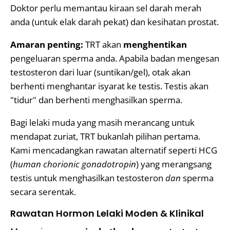
Doktor perlu memantau kiraan sel darah merah
anda (untuk elak darah pekat) dan kesihatan prostat.
Amaran penting:
TRT akan
menghentikan
pengeluaran sperma anda. Apabila badan mengesan
testosteron dari luar (suntikan/gel), otak akan
berhenti menghantar isyarat ke testis. Testis akan
"tidur" dan berhenti menghasilkan sperma.
Bagi lelaki muda yang masih merancang untuk
mendapat zuriat, TRT bukanlah pilihan pertama.
Kami mencadangkan rawatan alternatif seperti HCG
(
human chorionic gonadotropin
) yang merangsang
testis untuk menghasilkan testosteron
dan
sperma
secara serentak.
Rawatan Hormon Lelaki Moden & Klinikal