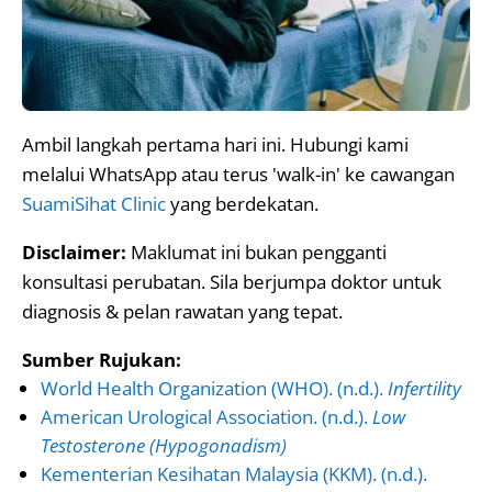
Ambil langkah pertama hari ini. Hubungi kami
melalui WhatsApp atau terus 'walk-in' ke cawangan
SuamiSihat Clinic
yang berdekatan.
Disclaimer:
Maklumat ini bukan pengganti
konsultasi perubatan. Sila berjumpa doktor untuk
diagnosis & pelan rawatan yang tepat.
Sumber Rujukan:
World Health Organization (WHO). (n.d.).
Infertility
American Urological Association. (n.d.).
Low
Testosterone (Hypogonadism)
Kementerian Kesihatan Malaysia (KKM). (n.d.).