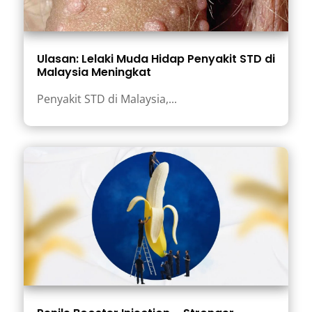
Ulasan: Lelaki Muda Hidap Penyakit STD di
Malaysia Meningkat
Penyakit STD di Malaysia,...