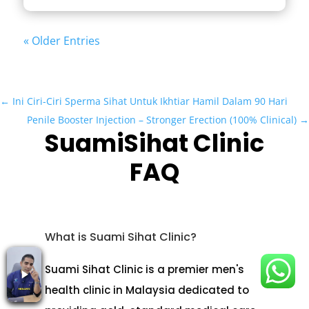
« Older Entries
←
Ini Ciri-Ciri Sperma Sihat Untuk Ikhtiar Hamil Dalam 90 Hari
Penile Booster Injection – Stronger Erection (100% Clinical)
→
SuamiSihat Clinic
FAQ
What is Suami Sihat Clinic?
Suami Sihat Clinic is a premier men's
health clinic in Malaysia dedicated to