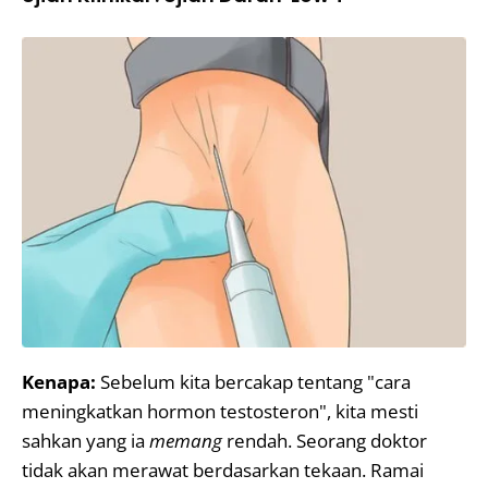
Kenapa:
Sebelum kita bercakap tentang "cara
meningkatkan hormon testosteron", kita mesti
sahkan yang ia
memang
rendah. Seorang doktor
tidak akan merawat berdasarkan tekaan. Ramai