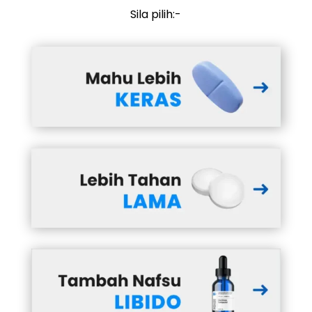
Sila pilih:-