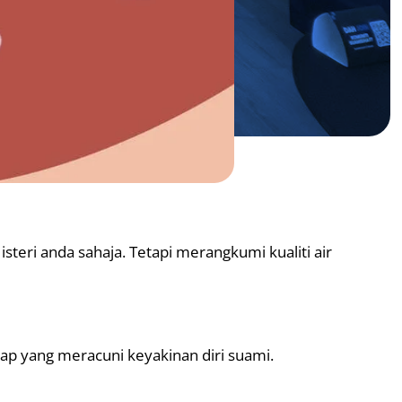
 isteri anda sahaja. Tetapi merangkumi kualiti air
ap yang meracuni keyakinan diri suami.