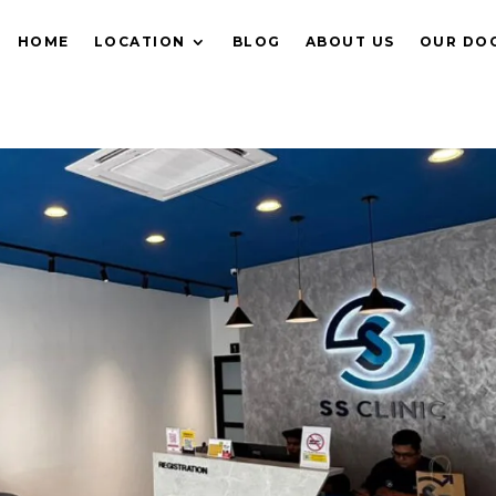
HOME
LOCATION
BLOG
ABOUT US
OUR DO