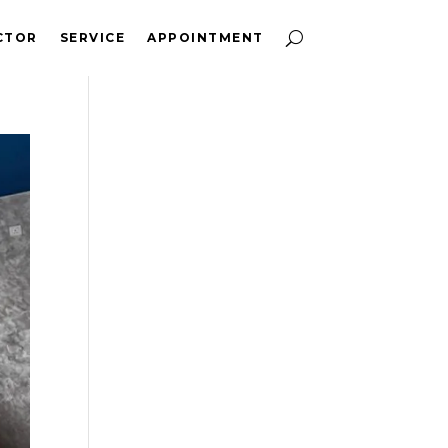
CTOR
SERVICE
APPOINTMENT