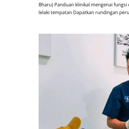
Bharu) Panduan klinikal mengenai fungsi 
lelaki tempatan Dapatkan rundingan perub