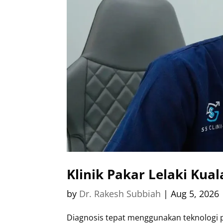
Klinik Pakar Lelaki Kua
by
Dr. Rakesh Subbiah
|
Aug 5, 2026
Diagnosis tepat menggunakan teknologi pe