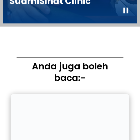
Anda juga boleh
baca:-