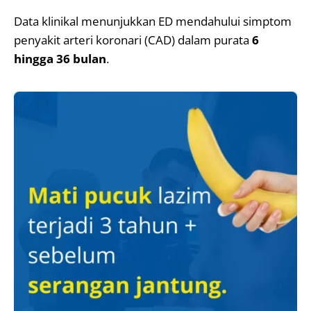
Data klinikal menunjukkan ED mendahului simptom
penyakit arteri koronari (CAD) dalam purata
6
hingga 36 bulan
.