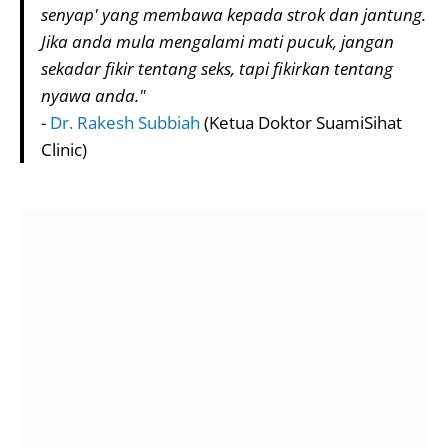
senyap' yang membawa kepada strok dan jantung.
Jika anda mula mengalami mati pucuk, jangan
sekadar fikir tentang seks, tapi fikirkan tentang
nyawa anda."
-
Dr. Rakesh Subbiah
(Ketua Doktor SuamiSihat
Clinic)