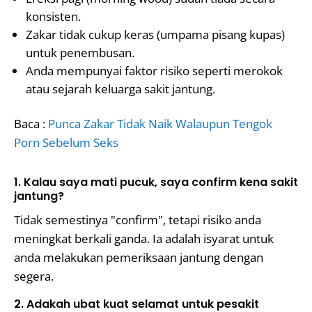
konsisten.
Zakar tidak cukup keras (umpama pisang kupas)
untuk penembusan.
Anda mempunyai faktor risiko seperti merokok
atau sejarah keluarga sakit jantung.
Baca :
Punca Zakar Tidak Naik Walaupun Tengok
Porn Sebelum Seks
1. Kalau saya mati pucuk, saya confirm kena sakit
jantung?
Tidak semestinya "confirm", tetapi risiko anda
meningkat berkali ganda. Ia adalah isyarat untuk
anda melakukan pemeriksaan jantung dengan
segera.
2. Adakah ubat kuat selamat untuk pesakit