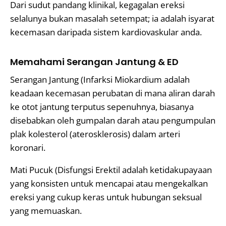
Dari sudut pandang klinikal, kegagalan ereksi
selalunya bukan masalah setempat; ia adalah isyarat
kecemasan daripada sistem kardiovaskular anda.
Memahami Serangan Jantung & ED
Serangan Jantung (Infarksi Miokardium adalah
keadaan kecemasan perubatan di mana aliran darah
ke otot jantung terputus sepenuhnya, biasanya
disebabkan oleh gumpalan darah atau pengumpulan
plak kolesterol (aterosklerosis) dalam arteri
koronari.
Mati Pucuk (Disfungsi Erektil adalah ketidakupayaan
yang konsisten untuk mencapai atau mengekalkan
ereksi yang cukup keras untuk hubungan seksual
yang memuaskan.