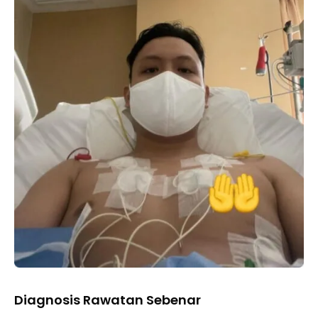
Diagnosis Rawatan Sebenar