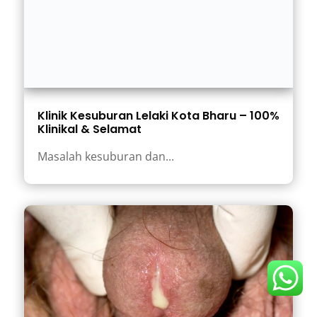
Klinik Kesuburan Lelaki Kota Bharu – 100%
Klinikal & Selamat
Masalah kesuburan dan...