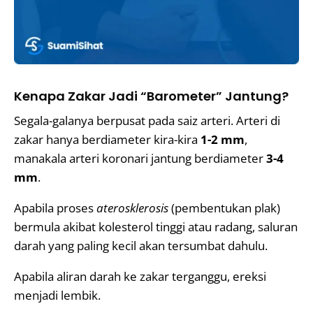
Kenapa Zakar Jadi “Barometer” Jantung?
Segala-galanya berpusat pada saiz arteri. Arteri di
zakar hanya berdiameter kira-kira
1-2 mm
,
manakala arteri koronari jantung berdiameter
3-4
mm
.
Apabila proses
aterosklerosis
(pembentukan plak)
bermula akibat kolesterol tinggi atau radang, saluran
darah yang paling kecil akan tersumbat dahulu.
Apabila aliran darah ke zakar terganggu, ereksi
menjadi lembik.