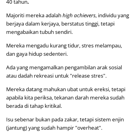
40 tahun
.
Majoriti mereka adalah
high achievers
, individu yang
berjaya dalam kerjaya, berstatus tinggi, tetapi
mengabaikan tubuh sendiri.
Mereka mengadu kurang tidur, stres melampau,
dan gaya hidup sedenteri.
Ada yang mengamalkan pengambilan arak sosial
atau dadah rekreasi untuk "release stres".
Mereka datang mahukan ubat untuk ereksi, tetapi
apabila kita periksa, tekanan darah mereka sudah
berada di tahap kritikal.
Isu sebenar bukan pada zakar, tetapi sistem enjin
(jantung) yang sudah hampir "overheat".