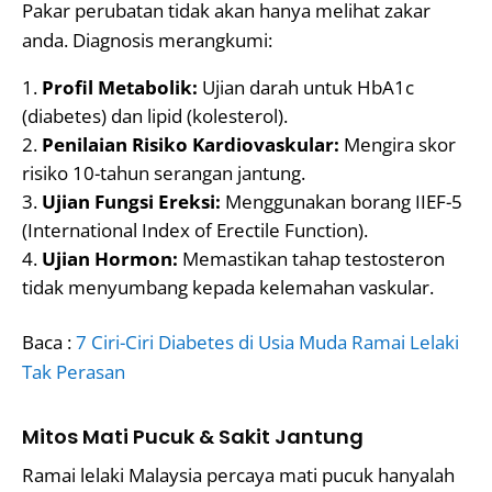
Pakar perubatan tidak akan hanya melihat zakar
anda. Diagnosis merangkumi:
Profil Metabolik:
Ujian darah untuk HbA1c
(diabetes) dan lipid (kolesterol).
Penilaian Risiko Kardiovaskular:
Mengira skor
risiko 10-tahun serangan jantung.
Ujian Fungsi Ereksi:
Menggunakan borang IIEF-5
(International Index of Erectile Function).
Ujian Hormon:
Memastikan tahap testosteron
tidak menyumbang kepada kelemahan vaskular.
Baca :
7 Ciri-Ciri Diabetes di Usia Muda Ramai Lelaki
Tak Perasan
Mitos Mati Pucuk & Sakit Jantung
Ramai lelaki Malaysia percaya mati pucuk hanyalah