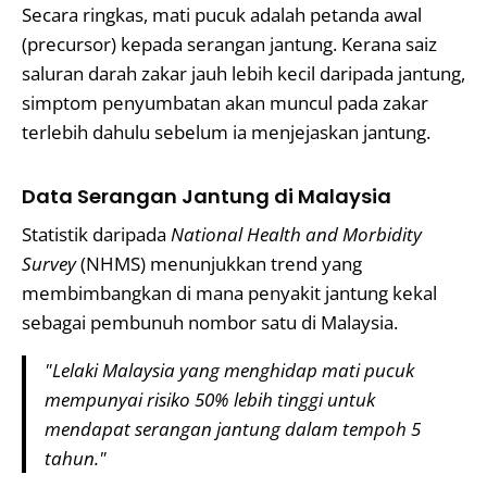
Secara ringkas, mati pucuk adalah petanda awal
(precursor) kepada serangan jantung. Kerana saiz
saluran darah zakar jauh lebih kecil daripada jantung,
simptom penyumbatan akan muncul pada zakar
terlebih dahulu sebelum ia menjejaskan jantung.
Data Serangan Jantung di Malaysia
Statistik daripada
National Health and Morbidity
Survey
(NHMS) menunjukkan trend yang
membimbangkan di mana penyakit jantung kekal
sebagai pembunuh nombor satu di Malaysia.
"Lelaki Malaysia yang menghidap mati pucuk
mempunyai risiko 50% lebih tinggi untuk
mendapat serangan jantung dalam tempoh 5
tahun."