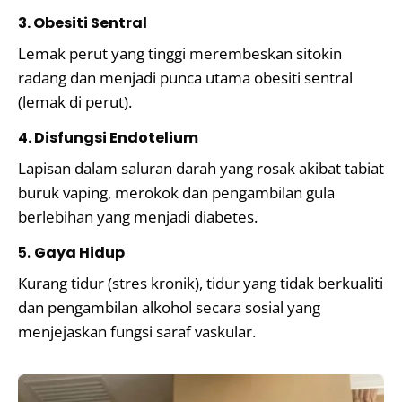
3. Obesiti Sentral
Lemak perut yang tinggi merembeskan sitokin
radang dan menjadi punca utama obesiti sentral
(lemak di perut).
4. Disfungsi Endotelium
Lapisan dalam saluran darah yang rosak akibat tabiat
buruk vaping, merokok dan pengambilan gula
berlebihan yang menjadi diabetes.
5.
Gaya Hidup
Kurang tidur (stres kronik), tidur yang tidak berkualiti
dan pengambilan alkohol secara sosial yang
menjejaskan fungsi saraf vaskular.