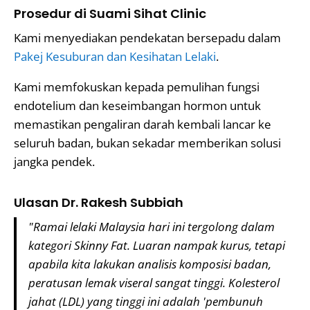
Prosedur di Suami Sihat Clinic
Kami menyediakan pendekatan bersepadu dalam
Pakej Kesuburan dan Kesihatan Lelaki
.
Kami memfokuskan kepada pemulihan fungsi
endotelium dan keseimbangan hormon untuk
memastikan pengaliran darah kembali lancar ke
seluruh badan, bukan sekadar memberikan solusi
jangka pendek.
Ulasan Dr. Rakesh Subbiah
"Ramai lelaki Malaysia hari ini tergolong dalam
kategori Skinny Fat. Luaran nampak kurus, tetapi
apabila kita lakukan analisis komposisi badan,
peratusan lemak viseral sangat tinggi. Kolesterol
jahat (LDL) yang tinggi ini adalah 'pembunuh