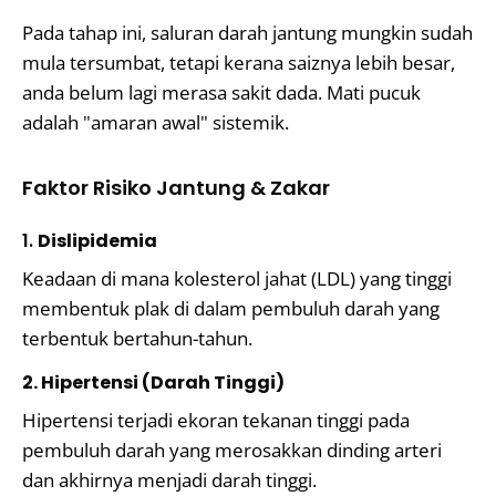
Pada tahap ini, saluran darah jantung mungkin sudah
mula tersumbat, tetapi kerana saiznya lebih besar,
anda belum lagi merasa sakit dada. Mati pucuk
adalah "amaran awal" sistemik.
Faktor Risiko Jantung & Zakar
1.
Dislipidemia
Keadaan di mana kolesterol jahat (LDL) yang tinggi
membentuk plak di dalam pembuluh darah yang
terbentuk bertahun-tahun.
2. Hipertensi (Darah Tinggi)
Hipertensi terjadi ekoran tekanan tinggi pada
pembuluh darah yang merosakkan dinding arteri
dan akhirnya menjadi darah tinggi.