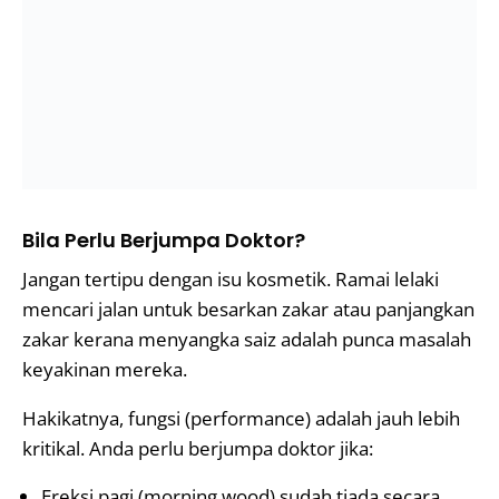
Bila Perlu Berjumpa Doktor?
Jangan tertipu dengan isu kosmetik. Ramai lelaki
mencari jalan untuk besarkan zakar atau panjangkan
zakar kerana menyangka saiz adalah punca masalah
keyakinan mereka.
Hakikatnya, fungsi (performance) adalah jauh lebih
kritikal. Anda perlu berjumpa doktor jika:
Ereksi pagi (morning wood) sudah tiada secara