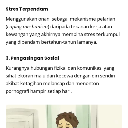
Stres Terpendam
Menggunakan onani sebagai mekanisme pelarian
(
coping mechanism
) daripada tekanan kerja atau
kewangan yang akhirnya membina stres terkumpul
yang dipendam bertahun-tahun lamanya.
3. Pengasingan Sosial
Kurangnya hubungan fizikal dan komunikasi yang
sihat ekoran malu dan kecewa dengan diri sendiri
akibat ketagihan melancap dan menonton
pornografi hampir setiap hari.