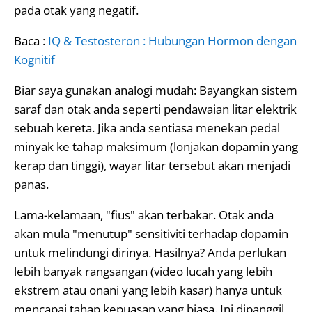
pada otak yang negatif.
Baca :
IQ & Testosteron : Hubungan Hormon dengan
Kognitif
Biar saya gunakan analogi mudah: Bayangkan sistem
saraf dan otak anda seperti pendawaian litar elektrik
sebuah kereta. Jika anda sentiasa menekan pedal
minyak ke tahap maksimum (lonjakan dopamin yang
kerap dan tinggi), wayar litar tersebut akan menjadi
panas.
Lama-kelamaan, "fius" akan terbakar. Otak anda
akan mula "menutup" sensitiviti terhadap dopamin
untuk melindungi dirinya. Hasilnya? Anda perlukan
lebih banyak rangsangan (video lucah yang lebih
ekstrem atau onani yang lebih kasar) hanya untuk
mencapai tahap kepuasan yang biasa. Ini dipanggil