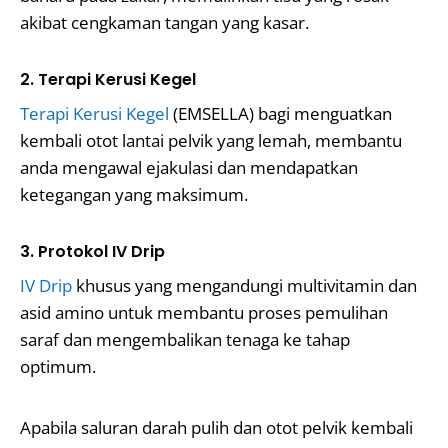
akibat cengkaman tangan yang kasar.
2. Terapi Kerusi Kegel
Terapi Kerusi Kegel
(EMSELLA) bagi menguatkan
kembali otot lantai pelvik yang lemah, membantu
anda mengawal ejakulasi dan mendapatkan
ketegangan yang maksimum.
3. Protokol IV Drip
IV Drip
khusus yang mengandungi multivitamin dan
asid amino untuk membantu proses pemulihan
saraf dan mengembalikan tenaga ke tahap
optimum.
Apabila saluran darah pulih dan otot pelvik kembali