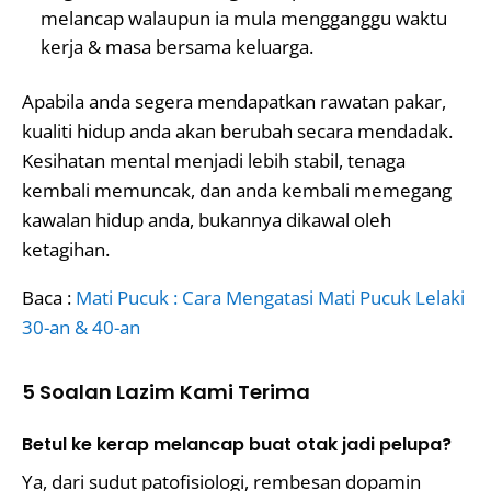
melancap walaupun ia mula mengganggu waktu
kerja & masa bersama keluarga.
Apabila anda segera mendapatkan rawatan pakar,
kualiti hidup anda akan berubah secara mendadak.
Kesihatan mental menjadi lebih stabil, tenaga
kembali memuncak, dan anda kembali memegang
kawalan hidup anda, bukannya dikawal oleh
ketagihan.
Baca :
Mati Pucuk : Cara Mengatasi Mati Pucuk Lelaki
30-an & 40-an
5 Soalan Lazim Kami Terima
Betul ke kerap melancap buat otak jadi pelupa?
Ya, dari sudut patofisiologi, rembesan dopamin