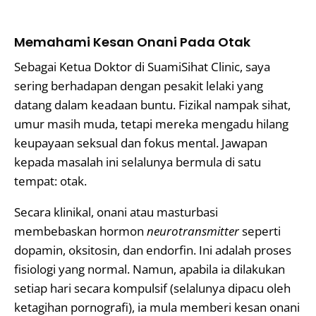
Memahami Kesan Onani Pada Otak
Sebagai Ketua Doktor di SuamiSihat Clinic, saya
sering berhadapan dengan pesakit lelaki yang
datang dalam keadaan buntu. Fizikal nampak sihat,
umur masih muda, tetapi mereka mengadu hilang
keupayaan seksual dan fokus mental. Jawapan
kepada masalah ini selalunya bermula di satu
tempat: otak.
Secara klinikal, onani atau masturbasi
membebaskan hormon
neurotransmitter
seperti
dopamin, oksitosin, dan endorfin. Ini adalah proses
fisiologi yang normal. Namun, apabila ia dilakukan
setiap hari secara kompulsif (selalunya dipacu oleh
ketagihan pornografi), ia mula memberi kesan onani