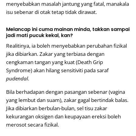
menyebabkan masalah jantung yang fatal, manakala
isu sebenar di otak tetap tidak dirawat.
Melancap ini cuma mainan minda, takkan sampai
jadi mati pucuk kekal, kan?
Realitinya, ia boleh menyebabkan perubahan fizikal
jika dibiarkan. Zakar yang terbiasa dengan
cengkaman tangan yang kuat (Death Grip
Syndrome) akan hilang sensitiviti pada saraf
pudendal
.
Bila berhadapan dengan pasangan sebenar (vagina
yang lembut dan suam), zakar gagal bertindak balas.
Jika dibiarkan berbulan-bulan, sel tisu zakar
kekurangan oksigen dan keupayaan ereksi boleh
merosot secara fizikal.