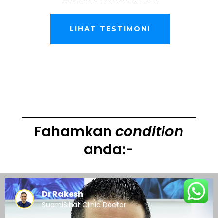
LIHAT TESTIMONI
Fahamkan
condition
anda:-