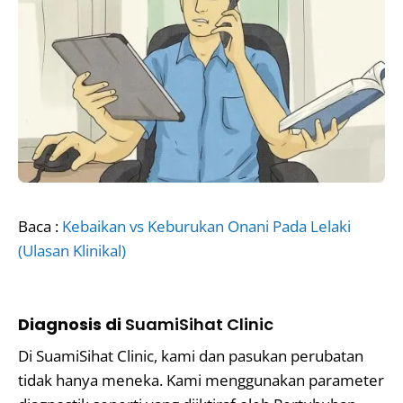
Baca :
Kebaikan vs Keburukan Onani Pada Lelaki
(Ulasan Klinikal)
Diagnosis di
SuamiSihat Clinic
Di SuamiSihat Clinic, kami dan pasukan perubatan
tidak hanya meneka. Kami menggunakan parameter