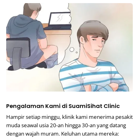
Pengalaman Kami di SuamiSihat Clinic
Hampir setiap minggu, klinik kami menerima pesakit
muda seawal usia 20-an hingga 30-an yang datang
dengan wajah muram. Keluhan utama mereka: