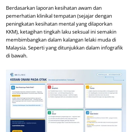
Berdasarkan laporan kesihatan awam dan
pemerhatian klinikal tempatan (sejajar dengan
peningkatan kesihatan mental yang dilaporkan
KKM), ketagihan tingkah laku seksual ini semakin
membimbangkan dalam kalangan lelaki muda di
Malaysia. Seperti yang ditunjukkan dalam infografik
di bawah.