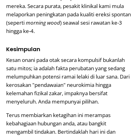
mereka. Secara purata, pesakit klinikal kami mula
melaporkan peningkatan pada kualiti ereksi spontan
(seperti
morning wood
) seawal sesi rawatan ke-3
hingga ke-4.
Kesimpulan
Kesan onani pada otak secara kompulsif bukanlah
satu mitos; ia adalah fakta perubatan yang sedang
melumpuhkan potensi ramai lelaki di luar sana. Dari
kerosakan "pendawaian" neurokimia hingga
kelemahan fizikal zakar, impaknya bersifat
menyeluruh. Anda mempunyai pilihan.
Terus membiarkan ketagihan ini merampas
kebahagiaan hubungan anda, atau bangkit
mengambil tindakan. Bertindaklah hari ini dan