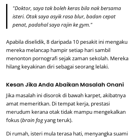
"Doktor, saya tak boleh keras bila nak bersama
isteri. Otak saya asyik rasa blur, badan cepat
penat, padahal saya rajin ke gym."
Apabila diselidik, 8 daripada 10 pesakit ini mengaku
mereka melancap hampir setiap hari sambil
menonton pornografi sejak zaman sekolah. Mereka
hilang keyakinan diri sebagai seorang lelaki.
Kesan Jika Anda Abaikan Masalah Onani
Jika masalah ini disorok di bawah karpet, akibatnya
amat memeritkan. Di tempat kerja, prestasi
merudum kerana otak tidak mampu mengekalkan
fokus (
brain fog
yang teruk).
Di rumah, isteri mula terasa hati, menyangka suami