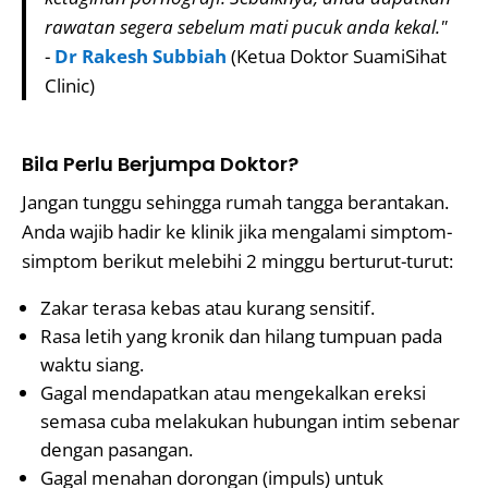
rawatan segera sebelum mati pucuk anda kekal."
-
Dr Rakesh Subbiah
(Ketua Doktor SuamiSihat
Clinic)
Bila Perlu Berjumpa Doktor?
Jangan tunggu sehingga rumah tangga berantakan.
Anda wajib hadir ke klinik jika mengalami simptom-
simptom berikut melebihi 2 minggu berturut-turut:
Zakar terasa kebas atau kurang sensitif.
Rasa letih yang kronik dan hilang tumpuan pada
waktu siang.
Gagal mendapatkan atau mengekalkan ereksi
semasa cuba melakukan hubungan intim sebenar
dengan pasangan.
Gagal menahan dorongan (impuls) untuk