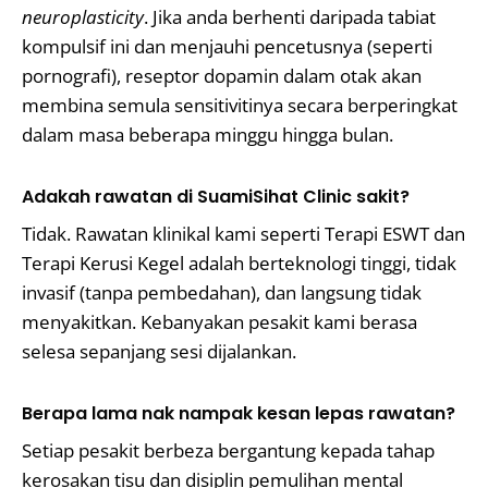
neuroplasticity
. Jika anda berhenti daripada tabiat
kompulsif ini dan menjauhi pencetusnya (seperti
pornografi), reseptor dopamin dalam otak akan
membina semula sensitivitinya secara berperingkat
dalam masa beberapa minggu hingga bulan.
Adakah rawatan di SuamiSihat Clinic sakit?
Tidak. Rawatan klinikal kami seperti Terapi ESWT dan
Terapi Kerusi Kegel adalah berteknologi tinggi, tidak
invasif (tanpa pembedahan), dan langsung tidak
menyakitkan. Kebanyakan pesakit kami berasa
selesa sepanjang sesi dijalankan.
Berapa lama nak nampak kesan lepas rawatan?
Setiap pesakit berbeza bergantung kepada tahap
kerosakan tisu dan disiplin pemulihan mental