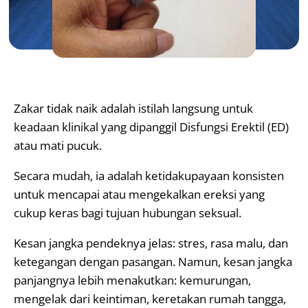
Zakar tidak naik adalah istilah langsung untuk
keadaan klinikal yang dipanggil Disfungsi Erektil (ED)
atau mati pucuk.
Secara mudah, ia adalah ketidakupayaan konsisten
untuk mencapai atau mengekalkan ereksi yang
cukup keras bagi tujuan hubungan seksual.
Kesan jangka pendeknya jelas: stres, rasa malu, dan
ketegangan dengan pasangan. Namun, kesan jangka
panjangnya lebih menakutkan: kemurungan,
mengelak dari keintiman, keretakan rumah tangga,