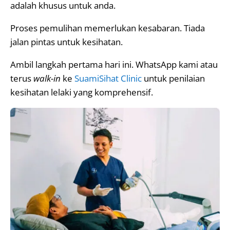
adalah khusus untuk anda.
Proses pemulihan memerlukan kesabaran. Tiada
jalan pintas untuk kesihatan.
Ambil langkah pertama hari ini. WhatsApp kami atau
terus
walk-in
ke
SuamiSihat Clinic
untuk penilaian
kesihatan lelaki yang komprehensif.