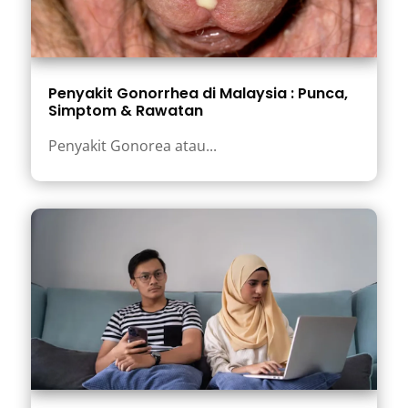
Penyakit Gonorrhea di Malaysia : Punca,
Simptom & Rawatan
Penyakit Gonorea atau...