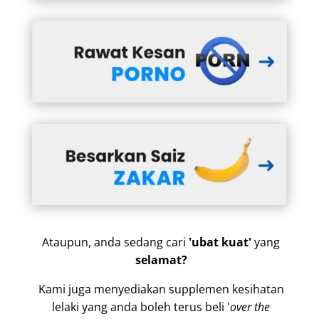
Ataupun, anda sedang cari
'ubat kuat'
yang
selamat?
Kami juga menyediakan supplemen kesihatan
lelaki yang anda boleh terus beli '
over the