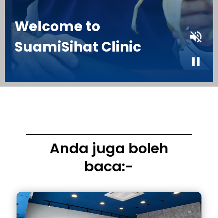
Anda juga boleh
baca:-