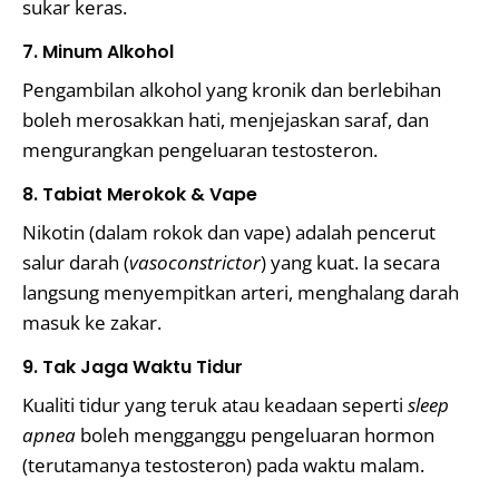
sukar keras.
7. Minum Alkohol
Pengambilan alkohol yang kronik dan berlebihan
boleh merosakkan hati, menjejaskan saraf, dan
mengurangkan pengeluaran testosteron.
8. Tabiat Merokok & Vape
Nikotin (dalam rokok dan vape) adalah pencerut
salur darah (
vasoconstrictor
) yang kuat. Ia secara
langsung menyempitkan arteri, menghalang darah
masuk ke zakar.
9. Tak Jaga Waktu Tidur
Kualiti tidur yang teruk atau keadaan seperti
sleep
apnea
boleh mengganggu pengeluaran hormon
(terutamanya testosteron) pada waktu malam.