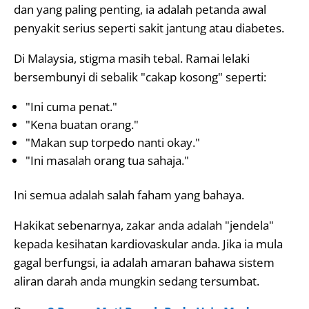
dan yang paling penting, ia adalah petanda awal
penyakit serius seperti sakit jantung atau diabetes.
Di Malaysia, stigma masih tebal. Ramai lelaki
bersembunyi di sebalik "cakap kosong" seperti:
"Ini cuma penat."
"Kena buatan orang."
"Makan sup torpedo nanti okay."
"Ini masalah orang tua sahaja."
Ini semua adalah salah faham yang bahaya.
Hakikat sebenarnya, zakar anda adalah "jendela"
kepada kesihatan kardiovaskular anda. Jika ia mula
gagal berfungsi, ia adalah amaran bahawa sistem
aliran darah anda mungkin sedang tersumbat.