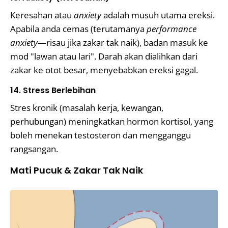
Keresahan atau
anxiety
adalah musuh utama ereksi.
Apabila anda cemas (terutamanya
performance
anxiety
—risau jika zakar tak naik), badan masuk ke
mod "lawan atau lari". Darah akan dialihkan dari
zakar ke otot besar, menyebabkan ereksi gagal.
14. Stress Berlebihan
Stres kronik (masalah kerja, kewangan,
perhubungan) meningkatkan hormon kortisol, yang
boleh menekan testosteron dan mengganggu
rangsangan.
Mati Pucuk & Zakar Tak Naik