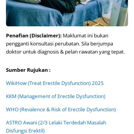
Penafian (Disclaimer):
Maklumat ini bukan
pengganti konsultasi perubatan. Sila berjumpa
doktor untuk diagnosis & pelan rawatan yang tepat.
Sumber Rujukan :
WikiHow (Treat Erectile Dysfunction) 2025
KKM (Management of Erectile Dysfunction)
WHO (Revalence & Risk of Erectile Dysfunction)
ASTRO Awani (2/3 Lelaki Terdedah Masalah
Disfungsi Erektil)