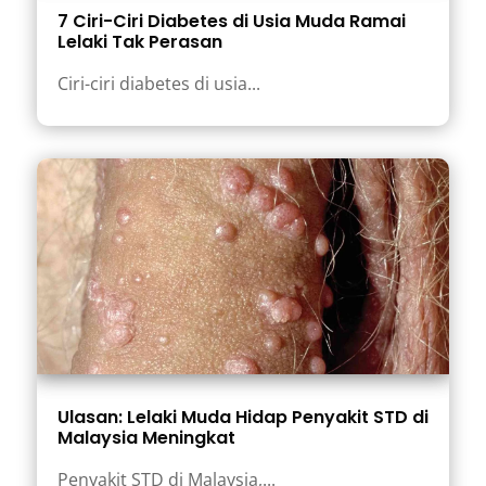
7 Ciri-Ciri Diabetes di Usia Muda Ramai
Lelaki Tak Perasan
Ciri-ciri diabetes di usia...
Ulasan: Lelaki Muda Hidap Penyakit STD di
Malaysia Meningkat
Penyakit STD di Malaysia,...