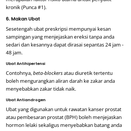
kronik (Punca #1).
6. Makan Ubat
Sesetengah ubat preskripsi mempunyai kesan
sampingan yang menjejaskan ereksi tanpa anda
sedari dan kesannya dapat dirasai sepantas 24 jam -
48 jam.
Ubat Antihipertensi
Contohnya,
beta-blockers
atau diuretik tertentu
boleh mengurangkan aliran darah ke zakar anda
menyebabkan zakar tidak naik.
Ubat Antiandrogen
Ubat yang digunakan untuk rawatan kanser prostat
atau pembesaran prostat (BPH) boleh menjejaskan
hormon lelaki sekaligus menyebabkan batang anda