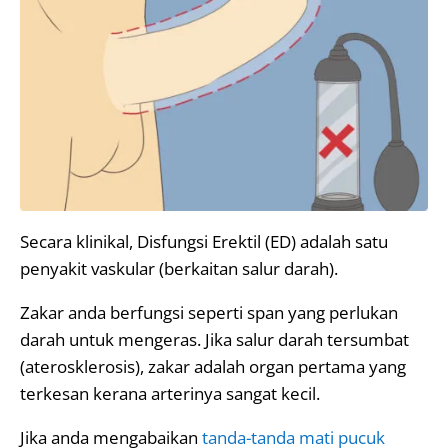
Secara klinikal, Disfungsi Erektil (ED) adalah satu
penyakit vaskular (berkaitan salur darah).
Zakar anda berfungsi seperti span yang perlukan
darah untuk mengeras. Jika salur darah tersumbat
(aterosklerosis), zakar adalah organ pertama yang
terkesan kerana arterinya sangat kecil.
Jika anda mengabaikan
tanda-tanda mati pucuk