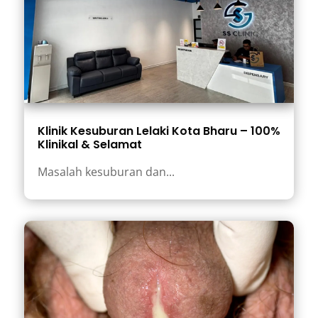
Klinik Kesuburan Lelaki Kota Bharu – 100%
Klinikal & Selamat
Masalah kesuburan dan...