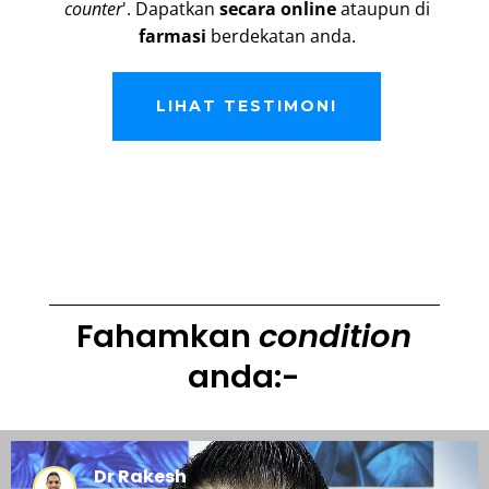
counter
'. Dapatkan
secara online
ataupun di
farmasi
berdekatan anda.
LIHAT TESTIMONI
Fahamkan
condition
anda:-