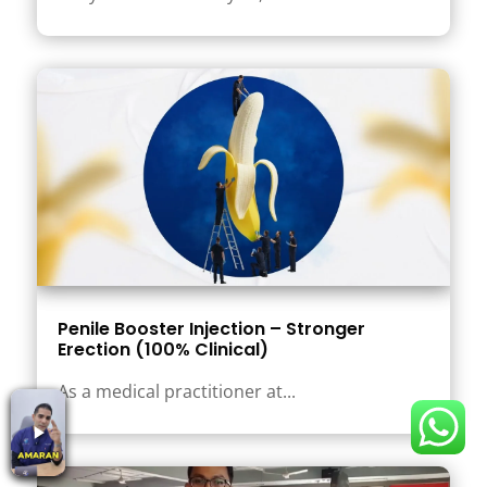
Penile Booster Injection – Stronger
Erection (100% Clinical)
As a medical practitioner at...