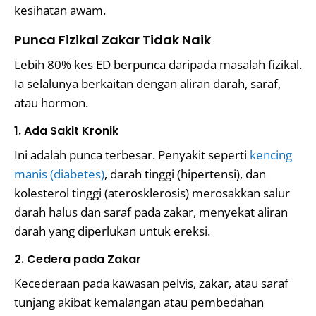
kesihatan awam.
Punca Fizikal Zakar Tidak Naik
Lebih 80% kes ED berpunca daripada masalah fizikal.
Ia selalunya berkaitan dengan aliran darah, saraf,
atau hormon.
1. Ada Sakit Kronik
Ini adalah punca terbesar. Penyakit seperti
kencing
manis (diabetes)
, darah tinggi (hipertensi), dan
kolesterol tinggi (aterosklerosis) merosakkan salur
darah halus dan saraf pada zakar, menyekat aliran
darah yang diperlukan untuk ereksi.
2. Cedera pada Zakar
Kecederaan pada kawasan pelvis, zakar, atau saraf
tunjang akibat kemalangan atau pembedahan