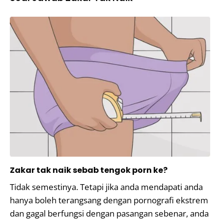
Zakar tak naik sebab tengok porn ke?
Tidak semestinya. Tetapi jika anda mendapati anda
hanya boleh terangsang dengan pornografi ekstrem
dan gagal berfungsi dengan pasangan sebenar, anda