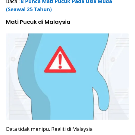
Baca :
8 Punca Mati Pucuk Pada Usia Muda
(Seawal 25 Tahun)
Mati Pucuk di Malaysia
Data tidak menipu. Realiti di Malaysia