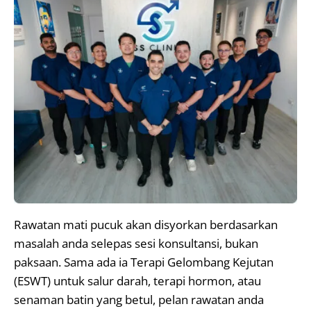
Rawatan mati pucuk akan disyorkan berdasarkan
masalah anda selepas sesi konsultansi, bukan
paksaan. Sama ada ia Terapi Gelombang Kejutan
(ESWT) untuk salur darah, terapi hormon, atau
senaman batin yang betul, pelan rawatan anda