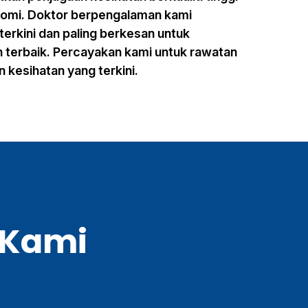
omi. Doktor berpengalaman kami
erkini dan paling berkesan untuk
 terbaik. Percayakan kami untuk rawatan
 kesihatan yang terkini.
 Kami