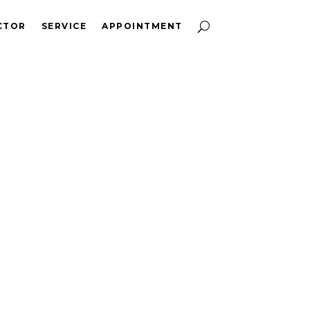
CTOR
SERVICE
APPOINTMENT