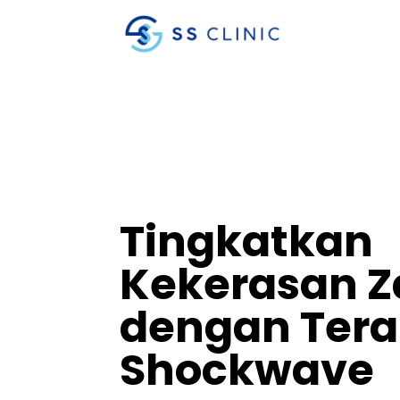
Tingkatkan
Kekerasan Z
dengan Tera
Shockwave