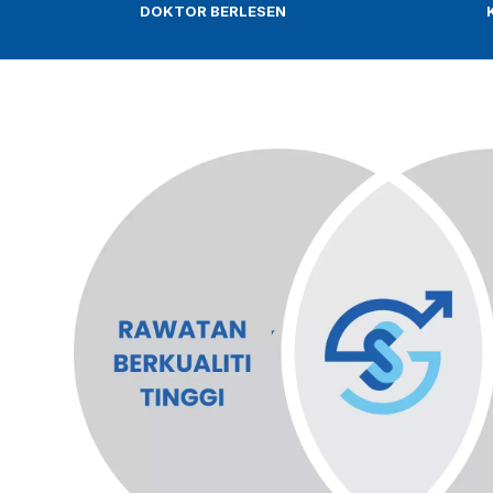
DOKTOR BERLESEN