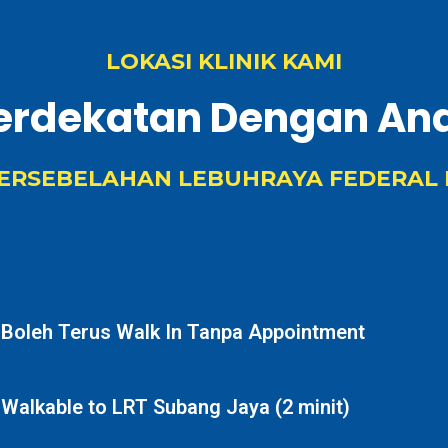
LOKASI KLINIK KAMI
erdekatan Dengan An
ERSEBELAHAN LEBUHRAYA FEDERAL
Boleh Terus Walk In Tanpa Appointment
Walkable to LRT Subang Jaya (2 minit)