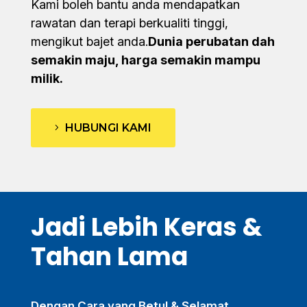
Kami boleh bantu anda mendapatkan
rawatan dan terapi berkualiti tinggi,
mengikut bajet anda.
Dunia perubatan dah
semakin maju, harga semakin mampu
milik.
HUBUNGI KAMI
Jadi Lebih Keras &
Tahan Lama
Dengan Cara yang Betul & Selamat