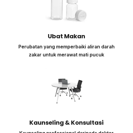
Ubat Makan
Perubatan yang memperbaiki aliran darah
zakar untuk merawat mati pucuk
Kaunseling & Konsultasi