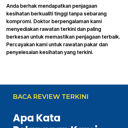
Anda berhak mendapatkan penjagaan
kesihatan berkualiti tinggi tanpa sebarang
kompromi. Doktor berpengalaman kami
menyediakan rawatan terkini dan paling
berkesan untuk memastikan penjagaan terbaik.
Percayakan kami untuk rawatan pakar dan
penyelesaian kesihatan yang terkini.
BACA REVIEW TERKINI
Apa Kata