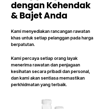
dengan Kehendak
& Bajet Anda
Kami menyediakan rancangan rawatan
khas untuk setiap pelanggan pada harga
berpatutan.
Kami percaya setiap orang layak
menerima rawatan dan penjagaan
kesihatan secara pribadi dan personal,
dan kami akan sentiasa memastikan
perkhidmatan yang terbaik.