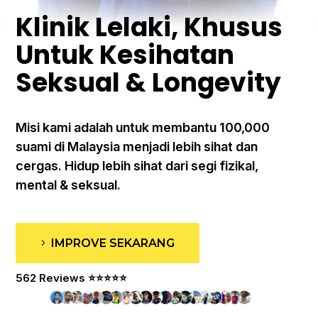
Klinik Lelaki, Khusus
Untuk Kesihatan
Seksual & Longevity
Misi kami adalah untuk membantu 100,000
suami di Malaysia menjadi lebih sihat dan
cergas. Hidup lebih sihat dari segi fizikal,
mental & seksual.
IMPROVE SEKARANG
562 Reviews ⭐⭐⭐⭐⭐