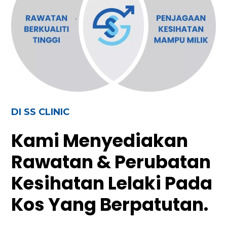
DI SS CLINIC
Kami Menyediakan
Rawatan & Perubatan
Kesihatan Lelaki Pada
Kos Yang Berpatutan.