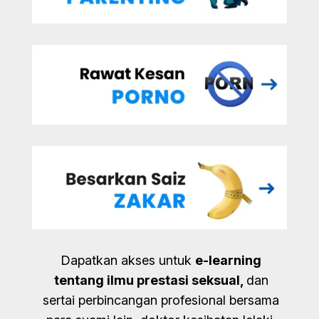
Dapatkan akses untuk
e-learning
tentang ilmu prestasi seksual,
dan
sertai perbincangan profesional bersama