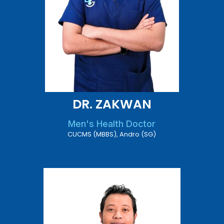
DR. ZAKWAN
Men's Health Doctor
CUCMS (MBBS), Andro (SG)