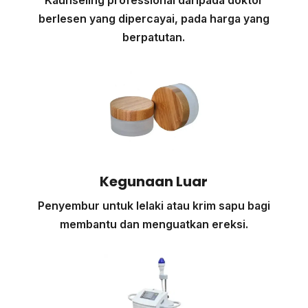
Kaunseling professional daripada doktor
berlesen yang dipercayai, pada harga yang
berpatutan.
Kegunaan Luar
Penyembur untuk lelaki atau krim sapu bagi
membantu dan menguatkan ereksi.