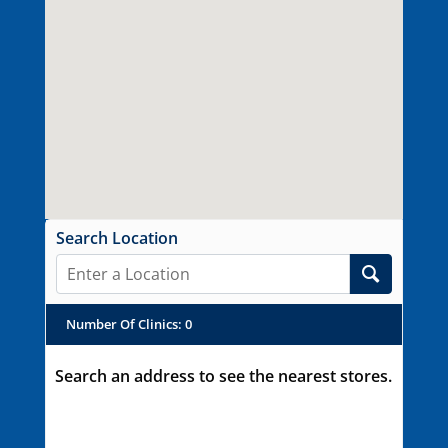
Search Location
Number Of Clinics
:
0
Search an address to see the nearest stores.