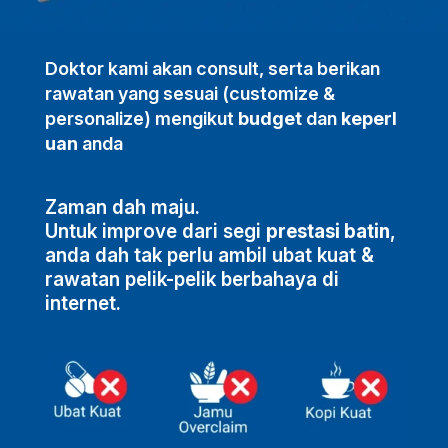
Doktor kami akan
consult
, serta berikan
rawatan yang sesuai (
customize &
personalize)
mengikut
budget
dan
keperl
uan
anda
Zaman dah maju.
Untuk improve dari segi
prestasi batin
,
anda dah tak perlu ambil ubat kuat &
rawatan pelik-pelik berbahaya di
internet.