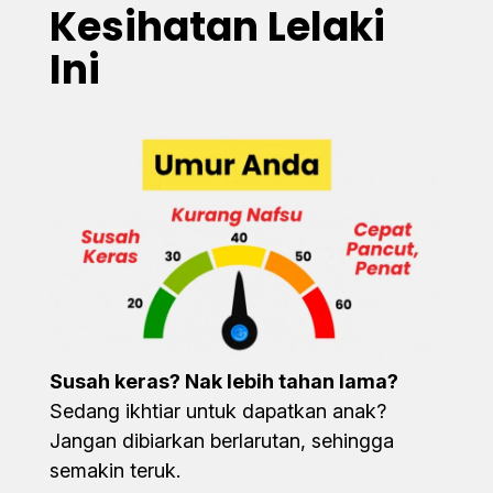
Kesihatan Lelaki
Ini
Susah keras? Nak lebih tahan lama?
Sedang ikhtiar untuk dapatkan anak?
Jangan dibiarkan berlarutan, sehingga
semakin teruk.