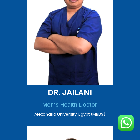
DR. JAILANI
Men's Health Doctor
Alexandria University, Egypt (MBBS)