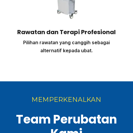
Rawatan dan Terapi Profesional
Pilihan rawatan yang canggih sebagai
alternatif kepada ubat.
MEMPERKENALKAN
Team Perubatan