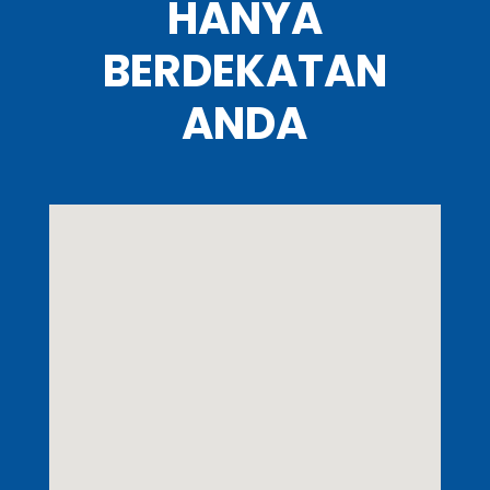
HANYA
BERDEKATAN
ANDA