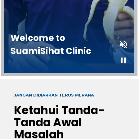
JANGAN DIBIARKAN TERUS MERANA
Ketahui Tanda-
Tanda Awal
Masalah