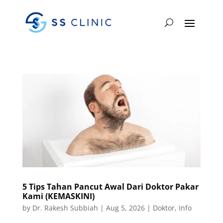
5 Tips Tahan Pancut Awal Dari Doktor Pakar
Kami (KEMASKINI)
by
Dr. Rakesh Subbiah
|
Aug 5, 2026
|
Doktor
,
Info