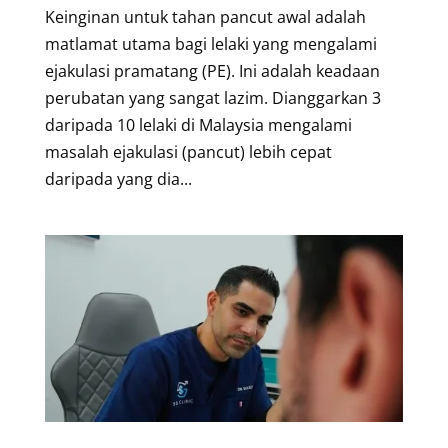
Keinginan untuk tahan pancut awal adalah
matlamat utama bagi lelaki yang mengalami
ejakulasi pramatang (PE). Ini adalah keadaan
perubatan yang sangat lazim. Dianggarkan 3
daripada 10 lelaki di Malaysia mengalami
masalah ejakulasi (pancut) lebih cepat
daripada yang dia...