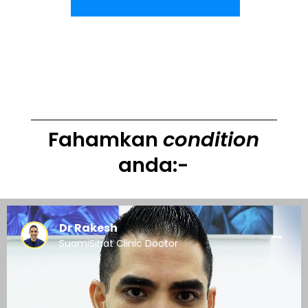
Fahamkan
condition
anda:-