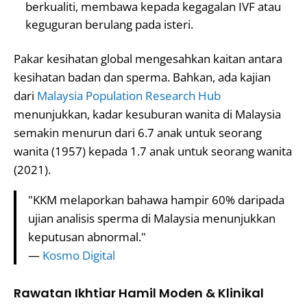
berkualiti, membawa kepada kegagalan IVF atau
keguguran berulang pada isteri.
Pakar kesihatan global mengesahkan kaitan antara
kesihatan badan dan sperma. Bahkan, ada kajian
dari
Malaysia Population Research Hub
menunjukkan, kadar kesuburan wanita di Malaysia
semakin menurun dari 6.7 anak untuk seorang
wanita (1957) kepada 1.7 anak untuk seorang wanita
(2021).
"KKM melaporkan bahawa hampir 60% daripada
ujian analisis sperma di Malaysia menunjukkan
keputusan abnormal."
—
Kosmo Digital
Rawatan Ikhtiar Hamil Moden & Klinikal