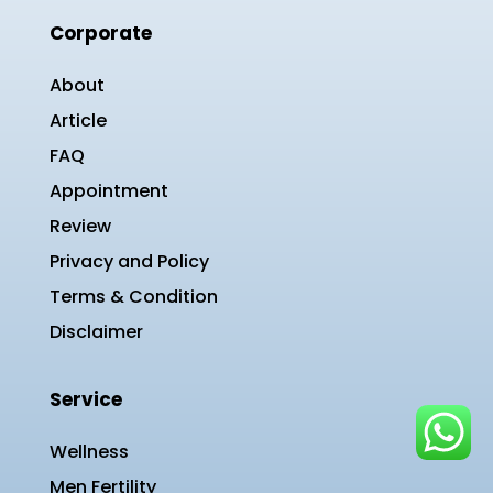
Corporate
About
Article
FAQ
Appointment
Review
Privacy and Policy
Terms & Condition
Disclaimer
Service
Wellness
Men Fertility