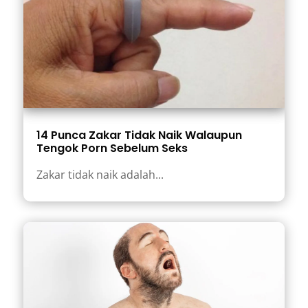
14 Punca Zakar Tidak Naik Walaupun
Tengok Porn Sebelum Seks
Zakar tidak naik adalah...