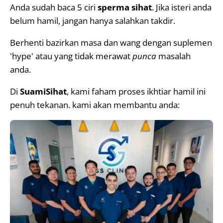
Anda sudah baca 5 ciri
sperma sihat
. Jika isteri anda
belum hamil, jangan hanya salahkan takdir.
Berhenti bazirkan masa dan wang dengan suplemen
'hype' atau yang tidak merawat
punca
masalah
anda.
Di
SuamiSihat
, kami faham proses ikhtiar hamil ini
penuh tekanan. kami akan membantu anda: