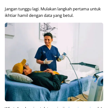
Jangan tunggu lagi. Mulakan langkah pertama untuk
ikhtiar hamil dengan data yang betul.