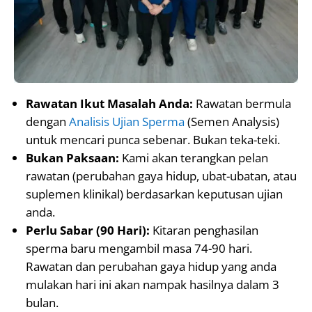
Rawatan Ikut Masalah Anda:
Rawatan bermula
dengan
Analisis Ujian Sperma
(Semen Analysis)
untuk mencari punca sebenar. Bukan teka-teki.
Bukan Paksaan:
Kami akan terangkan pelan
rawatan (perubahan gaya hidup, ubat-ubatan, atau
suplemen klinikal) berdasarkan keputusan ujian
anda.
Perlu Sabar (90 Hari):
Kitaran penghasilan
sperma baru mengambil masa 74-90 hari.
Rawatan dan perubahan gaya hidup yang anda
mulakan hari ini akan nampak hasilnya dalam 3
bulan.