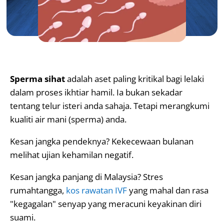
Sperma sihat
adalah aset paling kritikal bagi lelaki
dalam proses ikhtiar hamil. Ia bukan sekadar
tentang telur isteri anda sahaja. Tetapi merangkumi
kualiti air mani (sperma) anda.
Kesan jangka pendeknya? Kekecewaan bulanan
melihat ujian kehamilan negatif.
Kesan jangka panjang di Malaysia? Stres
rumahtangga,
kos rawatan IVF
yang mahal dan rasa
"kegagalan" senyap yang meracuni keyakinan diri
suami.