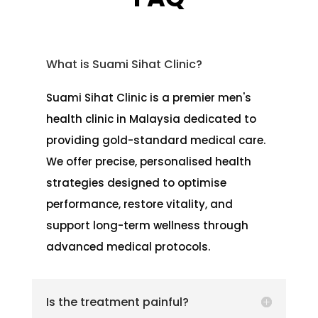
What is Suami Sihat Clinic?
Suami Sihat Clinic is a premier men's
health clinic in Malaysia dedicated to
providing gold-standard medical care.
We offer precise, personalised health
strategies designed to optimise
performance, restore vitality, and
support long-term wellness through
advanced medical protocols.
Is the treatment painful?