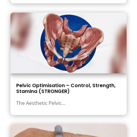
Pelvic Optimisation – Control, Strength,
Stamina (STRONGER)
The Aesthetic Pelvic...