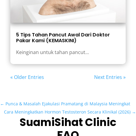
5 Tips Tahan Pancut Awal Dari Doktor
Pakar Kami (KEMASKINI)
Keinginan untuk tahan pancut...
« Older Entries
Next Entries »
←
Punca & Masalah Ejakulasi Pramatang di Malaysia Meningkat
Cara Meningkatkan Hormon Testosteron Secara Klinikal (2026)
→
SuamiSihat Clinic
FAQ