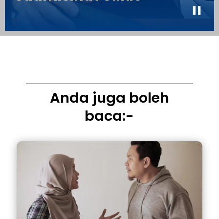
Anda juga boleh
baca:-