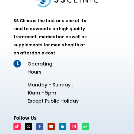
SS Clinic is the first and one of its
kind to advocate on high quality
treatment, medication as well as
supplements for men's health at
an affordable cost.

Operating
Hours
Monday - Sunday :
10am - 5pm
Except Public Holiday
Follow Us