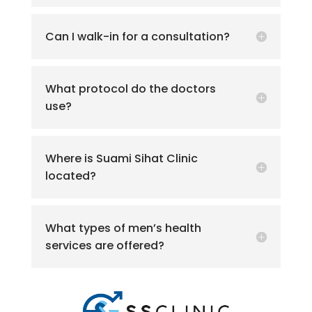
Can I walk-in for a consultation?
What protocol do the doctors
use?
Where is Suami Sihat Clinic
located?
What types of men’s health
services are offered?