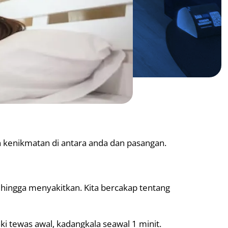
n kenikmatan di antara anda dan pasangan.
ehingga menyakitkan. Kita bercakap tentang
ki tewas awal, kadangkala seawal 1 minit.