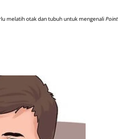
rlu melatih otak dan tubuh untuk mengenali
Point