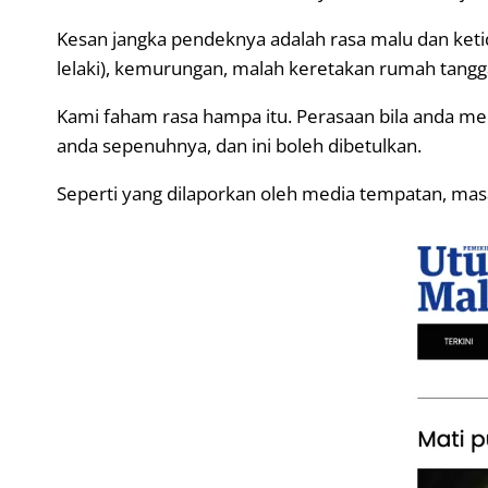
Kesan jangka pendeknya adalah rasa malu dan keti
lelaki), kemurungan, malah keretakan rumah tangg
Kami faham rasa hampa itu. Perasaan bila anda meli
anda sepenuhnya, dan ini boleh dibetulkan.
Seperti yang dilaporkan oleh media tempatan, masa