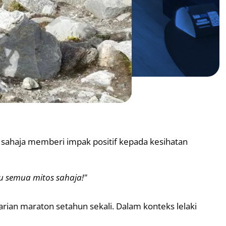
 sahaja memberi impak positif kepada kesihatan
 semua mitos sahaja!"
larian maraton setahun sekali. Dalam konteks lelaki