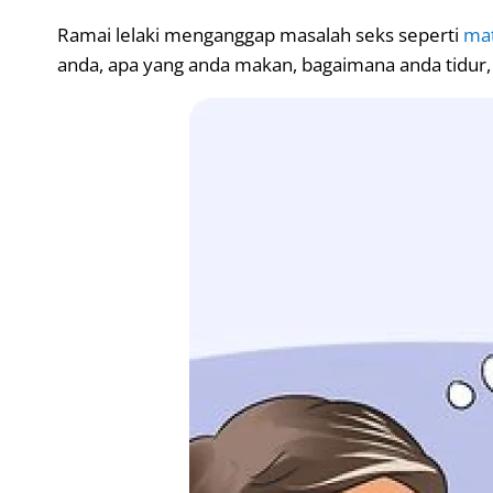
Ramai lelaki menganggap masalah seks seperti
mat
anda, apa yang anda makan, bagaimana anda tidur,