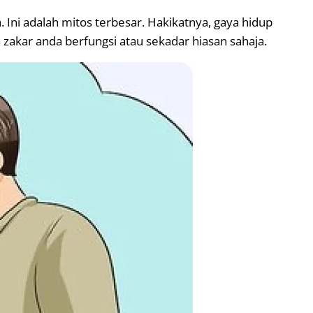
 Ini adalah mitos terbesar. Hakikatnya, gaya hidup
akar anda berfungsi atau sekadar hiasan sahaja.