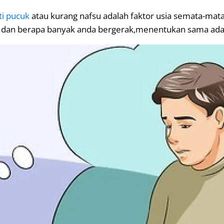
i pucuk
atau kurang nafsu adalah faktor usia semata-mata.
 dan berapa banyak anda bergerak,menentukan sama ada z