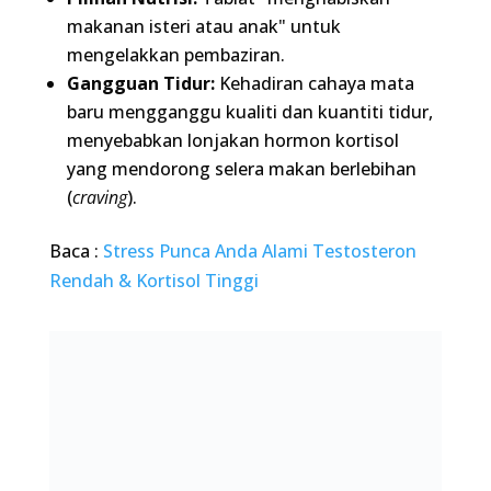
mendorong selera makan berlebihan (
craving
).
Baca :
Stress Punca Anda Alami Testosteron
Rendah & Kortisol Tinggi