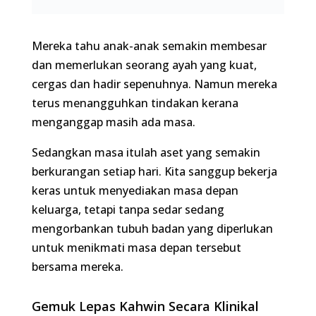
Mereka tahu anak-anak semakin membesar dan
memerlukan seorang ayah yang kuat, cergas dan
hadir sepenuhnya. Namun mereka terus
menangguhkan tindakan kerana menganggap
masih ada masa.
Sedangkan masa itulah aset yang semakin
berkurangan setiap hari. Kita sanggup bekerja
keras untuk menyediakan masa depan keluarga,
tetapi tanpa sedar sedang mengorbankan tubuh
badan yang diperlukan untuk menikmati masa
depan tersebut bersama mereka.
Gemuk Lepas Kahwin Secara Klinikal
Dalam perubatan klinikal, fenomena mencari
cara