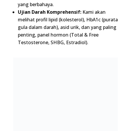
panel hormon (Total & Free Testosterone,
SHBG, Estradiol).