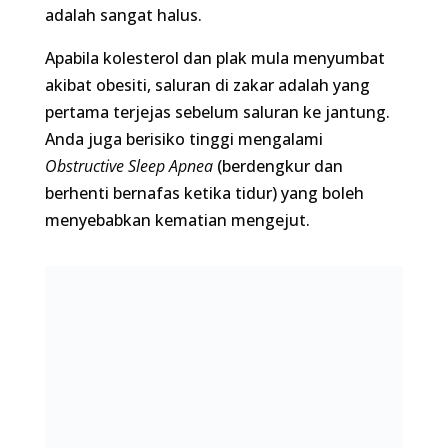
mengejut.