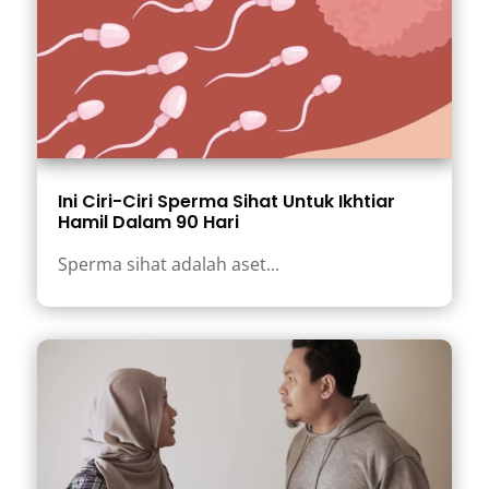
Ini Ciri-Ciri Sperma Sihat Untuk Ikhtiar
Hamil Dalam 90 Hari
Sperma sihat adalah aset...