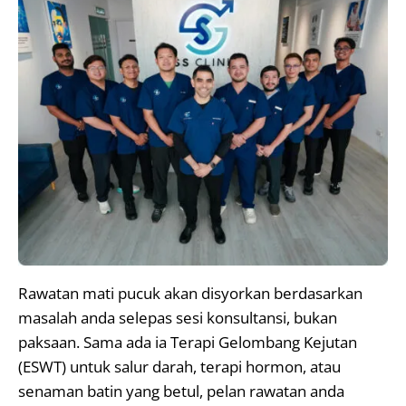
Rawatan mati pucuk akan disyorkan berdasarkan
masalah anda selepas sesi konsultansi, bukan
paksaan. Sama ada ia Terapi Gelombang Kejutan
(ESWT) untuk salur darah, terapi hormon, atau
senaman batin yang betul, pelan rawatan anda