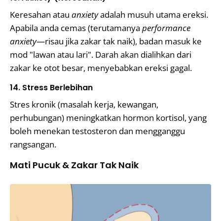
Keresahan atau
anxiety
adalah musuh utama ereksi.
Apabila anda cemas (terutamanya
performance
anxiety
—risau jika zakar tak naik), badan masuk ke
mod "lawan atau lari". Darah akan dialihkan dari
zakar ke otot besar, menyebabkan ereksi gagal.
14. Stress Berlebihan
Stres kronik (masalah kerja, kewangan,
perhubungan) meningkatkan hormon kortisol, yang
boleh menekan testosteron dan mengganggu
rangsangan.
Mati Pucuk & Zakar Tak Naik