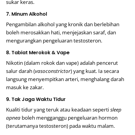
sukar keras.
7. Minum Alkohol
Pengambilan alkohol yang kronik dan berlebihan
boleh merosakkan hati, menjejaskan saraf, dan
mengurangkan pengeluaran testosteron.
8. Tabiat Merokok & Vape
Nikotin (dalam rokok dan vape) adalah pencerut
salur darah (
vasoconstrictor
) yang kuat. Ia secara
langsung menyempitkan arteri, menghalang darah
masuk ke zakar.
9. Tak Jaga Waktu Tidur
Kualiti tidur yang teruk atau keadaan seperti
sleep
apnea
boleh mengganggu pengeluaran hormon
(terutamanya testosteron) pada waktu malam.