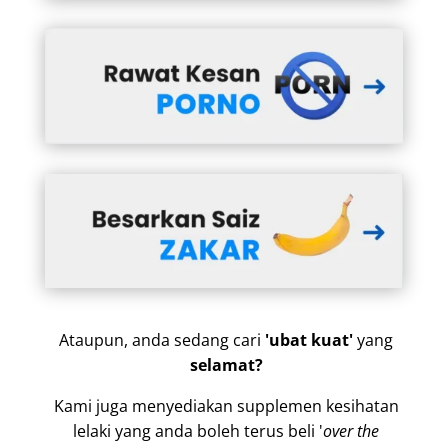
Ataupun, anda sedang cari
'ubat kuat'
yang
selamat?
Kami juga menyediakan supplemen kesihatan
lelaki yang anda boleh terus beli '
over the