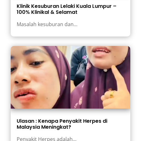
Klinik Kesuburan Lelaki Kuala Lumpur –
100% Klinikal & Selamat
Masalah kesuburan dan...
Ulasan : Kenapa Penyakit Herpes di
Malaysia Meningkat?
Penyakit Herpes adalah...