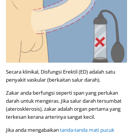
Secara klinikal, Disfungsi Erektil (ED) adalah satu
penyakit vaskular (berkaitan salur darah).
Zakar anda berfungsi seperti span yang perlukan
darah untuk mengeras. Jika salur darah tersumbat
(aterosklerosis), zakar adalah organ pertama yang
terkesan kerana arterinya sangat kecil.
Jika anda mengabaikan
tanda-tanda mati pucuk