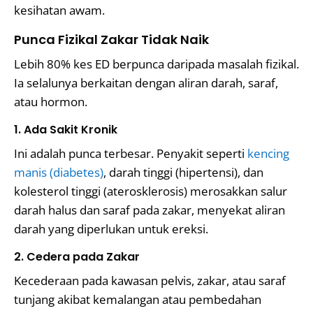
kesihatan awam.
Punca Fizikal Zakar Tidak Naik
Lebih 80% kes ED berpunca daripada masalah fizikal.
Ia selalunya berkaitan dengan aliran darah, saraf,
atau hormon.
1. Ada Sakit Kronik
Ini adalah punca terbesar. Penyakit seperti
kencing
manis (diabetes)
, darah tinggi (hipertensi), dan
kolesterol tinggi (aterosklerosis) merosakkan salur
darah halus dan saraf pada zakar, menyekat aliran
darah yang diperlukan untuk ereksi.
2. Cedera pada Zakar
Kecederaan pada kawasan pelvis, zakar, atau saraf
tunjang akibat kemalangan atau pembedahan