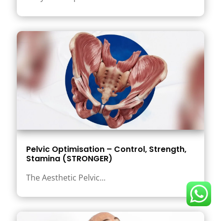
Pelvic Optimisation – Control, Strength,
Stamina (STRONGER)
The Aesthetic Pelvic...