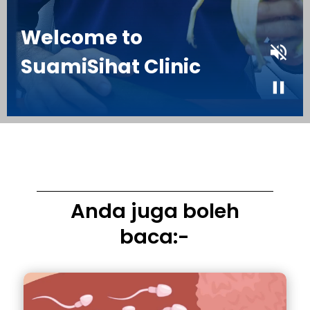
Anda juga boleh
baca:-