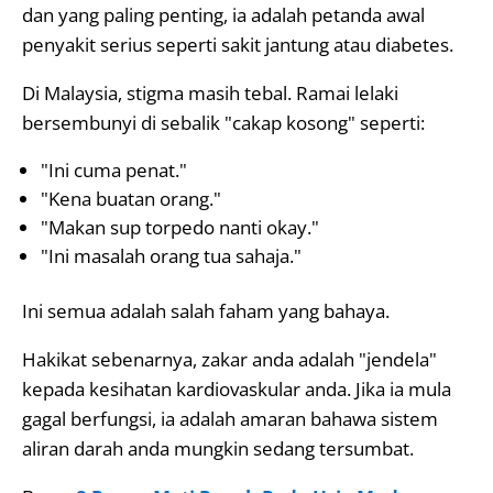
dan yang paling penting, ia adalah petanda awal
penyakit serius seperti sakit jantung atau diabetes.
Di Malaysia, stigma masih tebal. Ramai lelaki
bersembunyi di sebalik "cakap kosong" seperti:
"Ini cuma penat."
"Kena buatan orang."
"Makan sup torpedo nanti okay."
"Ini masalah orang tua sahaja."
Ini semua adalah salah faham yang bahaya.
Hakikat sebenarnya, zakar anda adalah "jendela"
kepada kesihatan kardiovaskular anda. Jika ia mula
gagal berfungsi, ia adalah amaran bahawa sistem
aliran darah anda mungkin sedang tersumbat.