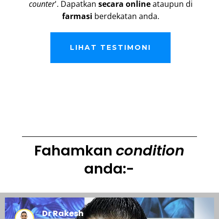
counter
'. Dapatkan
secara online
ataupun di
farmasi
berdekatan anda.
LIHAT TESTIMONI
Fahamkan
condition
anda:-