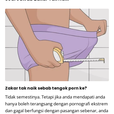
Zakar tak naik sebab tengok porn ke?
Tidak semestinya. Tetapi jika anda mendapati anda
hanya boleh terangsang dengan pornografi ekstrem
dan gagal berfungsi dengan pasangan sebenar, anda