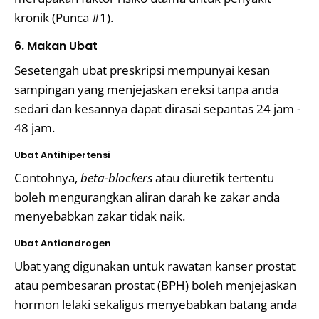
kronik (Punca #1).
6. Makan Ubat
Sesetengah ubat preskripsi mempunyai kesan
sampingan yang menjejaskan ereksi tanpa anda
sedari dan kesannya dapat dirasai sepantas 24 jam -
48 jam.
Ubat Antihipertensi
Contohnya,
beta-blockers
atau diuretik tertentu
boleh mengurangkan aliran darah ke zakar anda
menyebabkan zakar tidak naik.
Ubat Antiandrogen
Ubat yang digunakan untuk rawatan kanser prostat
atau pembesaran prostat (BPH) boleh menjejaskan
hormon lelaki sekaligus menyebabkan batang anda