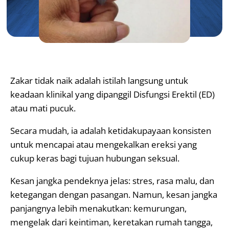
Zakar tidak naik adalah istilah langsung untuk
keadaan klinikal yang dipanggil Disfungsi Erektil (ED)
atau mati pucuk.
Secara mudah, ia adalah ketidakupayaan konsisten
untuk mencapai atau mengekalkan ereksi yang
cukup keras bagi tujuan hubungan seksual.
Kesan jangka pendeknya jelas: stres, rasa malu, dan
ketegangan dengan pasangan. Namun, kesan jangka
panjangnya lebih menakutkan: kemurungan,
mengelak dari keintiman, keretakan rumah tangga,