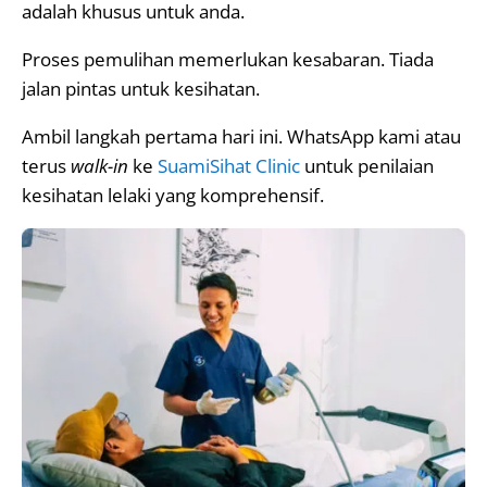
adalah khusus untuk anda.
Proses pemulihan memerlukan kesabaran. Tiada
jalan pintas untuk kesihatan.
Ambil langkah pertama hari ini. WhatsApp kami atau
terus
walk-in
ke
SuamiSihat Clinic
untuk penilaian
kesihatan lelaki yang komprehensif.