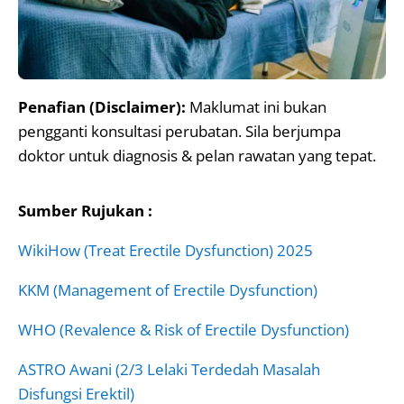
Penafian (Disclaimer):
Maklumat ini bukan
pengganti konsultasi perubatan. Sila berjumpa
doktor untuk diagnosis & pelan rawatan yang tepat.
Sumber Rujukan :
WikiHow (Treat Erectile Dysfunction) 2025
KKM (Management of Erectile Dysfunction)
WHO (Revalence & Risk of Erectile Dysfunction)
ASTRO Awani (2/3 Lelaki Terdedah Masalah
Disfungsi Erektil)