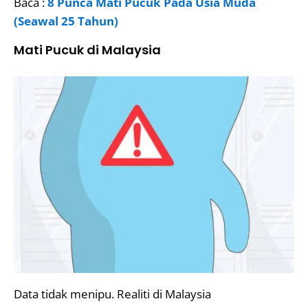
Baca :
8 Punca Mati Pucuk Pada Usia Muda
(Seawal 25 Tahun)
Mati Pucuk di Malaysia
Data tidak menipu. Realiti di Malaysia