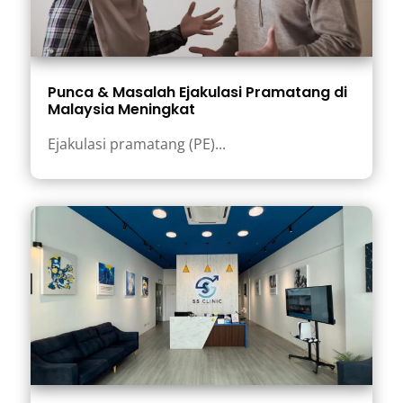
Punca & Masalah Ejakulasi Pramatang di
Malaysia Meningkat
Ejakulasi pramatang (PE)...