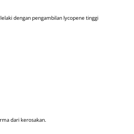
lelaki dengan pengambilan lycopene tinggi
rma dari kerosakan.