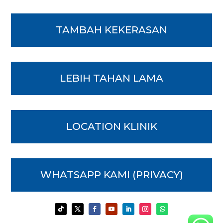
TAMBAH KEKERASAN
LEBIH TAHAN LAMA
LOCATION KLINIK
WHATSAPP KAMI (PRIVACY)