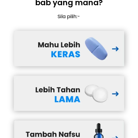
bab yang mana?
Sila pilih:-