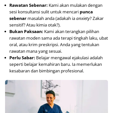
Rawatan Sebenar:
Kami akan mulakan dengan
sesi konsultansi sulit untuk mencari
punca
sebenar
masalah anda (adakah ia
anxiety
? Zakar
sensitif? Atau kimia otak?).
Bukan Paksaan:
Kami akan terangkan pilihan
rawatan moden sama ada terapi tingkah laku, ubat
oral, atau krim preskripsi. Anda yang tentukan
rawatan mana yang sesuai.
Perlu Sabar:
Belajar mengawal ejakulasi adalah
seperti belajar kemahiran baru. Ia memerlukan
kesabaran dan bimbingan profesional.