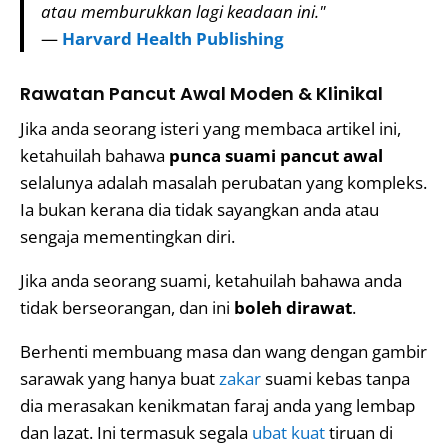
atau memburukkan lagi keadaan ini."
—
Harvard Health Publishing
Rawatan Pancut Awal Moden & Klinikal
Jika anda seorang isteri yang membaca artikel ini,
ketahuilah bahawa
punca suami pancut awal
selalunya adalah masalah perubatan yang kompleks.
Ia bukan kerana dia tidak sayangkan anda atau
sengaja mementingkan diri.
Jika anda seorang suami, ketahuilah bahawa anda
tidak berseorangan, dan ini
boleh dirawat
.
Berhenti membuang masa dan wang dengan gambir
sarawak yang hanya buat
zakar
suami kebas tanpa
dia merasakan kenikmatan faraj anda yang lembap
dan lazat. Ini termasuk segala
ubat kuat
tiruan di