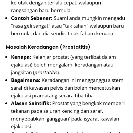
ke otak dengan terlalu cepat, walaupun
rangsangan baru bermula.
Contoh Sebenar:
Suami anda mungkin mengadu
"rasa geli sangat" atau "tak tahan" walaupun baru
bermula, dan dia sendiri tidak faham kenapa.
Masalah Keradangan (Prostatitis)
Kenapa:
Kelenjar prostat (yang terlibat dalam
ejakulasi) boleh mengalami keradangan atau
jangkitan (
prostatitis
).
Bagaimana:
Keradangan ini mengganggu sistem
saraf di kawasan pelvis dan boleh mencetuskan
ejakulasi pramatang secara tiba-tiba.
Alasan Saintifik:
Prostat yang bengkak memberi
tekanan pada saluran kencing dan saraf,
menyebabkan 'gangguan' pada isyarat kawalan
ejakulasi.