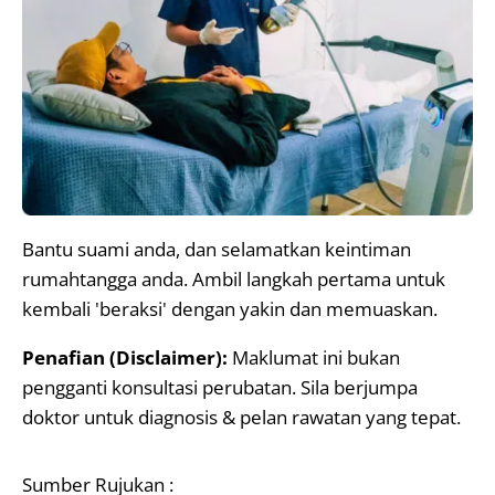
Bantu suami anda, dan selamatkan keintiman
rumahtangga anda. Ambil langkah pertama untuk
kembali 'beraksi' dengan yakin dan memuaskan.
Penafian (Disclaimer):
Maklumat ini bukan
pengganti konsultasi perubatan. Sila berjumpa
doktor untuk diagnosis & pelan rawatan yang tepat.
Sumber Rujukan :