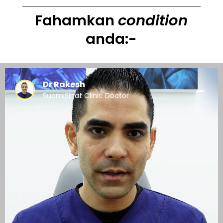
Fahamkan
condition
anda:-