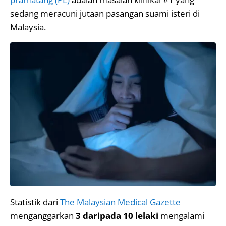
sedang meracuni jutaan pasangan suami isteri di
Malaysia.
Statistik dari
The Malaysian Medical Gazette
menganggarkan
3 daripada 10 lelaki
mengalami