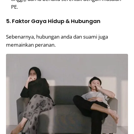
PE.
5. Faktor Gaya Hidup & Hubungan
Sebenarnya, hubungan anda dan suami juga
memainkan peranan.