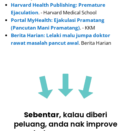
Harvard Health Publishing: Premature
Ejaculation
. - Harvard Medical School
Portal MyHealth: Ejakulasi Pramatang
(Pancutan Mani Pramatang)
. - KKM
Berita Harian: Lelaki malu jumpa doktor
rawat masalah pancut awal
. Berita Harian
Sebentar,
kalau diberi
peluang, anda nak improve