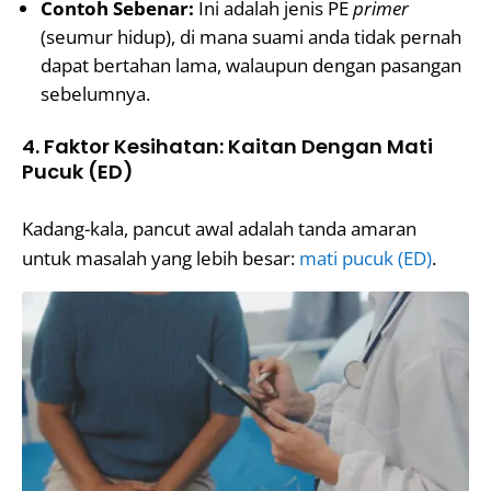
Contoh Sebenar:
Ini adalah jenis PE
primer
(seumur hidup), di mana suami anda tidak pernah
dapat bertahan lama, walaupun dengan pasangan
sebelumnya.
4. Faktor Kesihatan: Kaitan Dengan Mati
Pucuk (ED)
Kadang-kala, pancut awal adalah tanda amaran
untuk masalah yang lebih besar:
mati pucuk (ED)
.