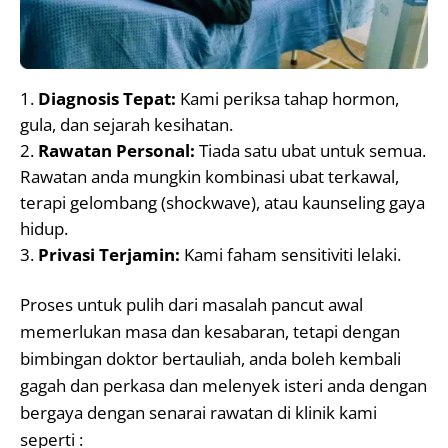
Diagnosis Tepat:
Kami periksa tahap hormon,
gula, dan sejarah kesihatan.
Rawatan Personal:
Tiada satu ubat untuk semua.
Rawatan anda mungkin kombinasi ubat terkawal,
terapi gelombang (shockwave), atau kaunseling gaya
hidup.
Privasi Terjamin:
Kami faham sensitiviti lelaki.
Proses untuk pulih dari masalah pancut awal
memerlukan masa dan kesabaran, tetapi dengan
bimbingan doktor bertauliah, anda boleh kembali
gagah dan perkasa dan melenyek isteri anda dengan
bergaya dengan senarai rawatan di klinik kami
seperti :