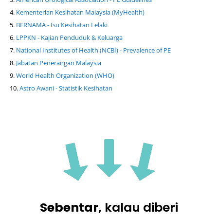
Kementerian Kesihatan Malaysia (MyHealth)
BERNAMA - Isu Kesihatan Lelaki
LPPKN - Kajian Penduduk & Keluarga
National Institutes of Health (NCBI) - Prevalence of PE
Jabatan Penerangan Malaysia
World Health Organization (WHO)
Astro Awani - Statistik Kesihatan
Sebentar,
kalau diberi