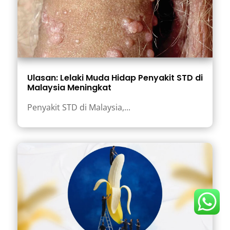
Ulasan: Lelaki Muda Hidap Penyakit STD di
Malaysia Meningkat
Penyakit STD di Malaysia,...