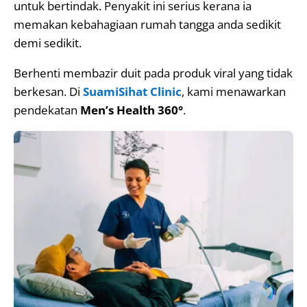
untuk bertindak. Penyakit ini serius kerana ia
memakan kebahagiaan rumah tangga anda sedikit
demi sedikit.
Berhenti membazir duit pada produk viral yang tidak
berkesan. Di
SuamiSihat Clinic
, kami menawarkan
pendekatan
Men’s Health 360°
.