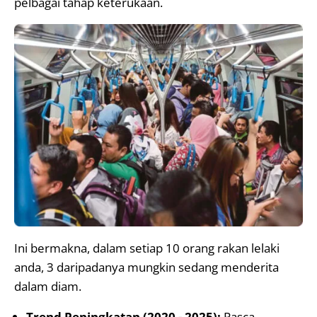
pelbagai tahap keterukaan.
Ini bermakna, dalam setiap 10 orang rakan lelaki
anda, 3 daripadanya mungkin sedang menderita
dalam diam.
Trend Peningkatan (2020 - 2025):
Pasca-