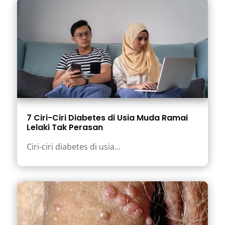
7 Ciri-Ciri Diabetes di Usia Muda Ramai
Lelaki Tak Perasan
Ciri-ciri diabetes di usia...