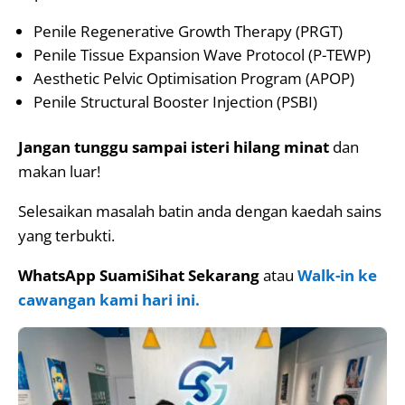
Penile Regenerative Growth Therapy (PRGT)
Penile Tissue Expansion Wave Protocol (P-TEWP)
Aesthetic Pelvic Optimisation Program (APOP)
Penile Structural Booster Injection (PSBI)
Jangan tunggu sampai isteri hilang minat
dan
makan luar!
Selesaikan masalah batin anda dengan kaedah sains
yang terbukti.
WhatsApp SuamiSihat Sekarang
atau
Walk-in ke
cawangan kami hari ini.