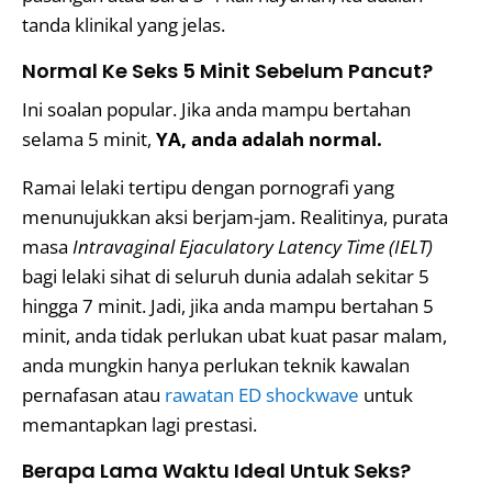
tanda klinikal yang jelas.
Normal Ke Seks 5 Minit Sebelum Pancut?
Ini soalan popular. Jika anda mampu bertahan
selama 5 minit,
YA, anda adalah normal.
Ramai lelaki tertipu dengan pornografi yang
menunujukkan aksi berjam-jam. Realitinya, purata
masa
Intravaginal Ejaculatory Latency Time (IELT)
bagi lelaki sihat di seluruh dunia adalah sekitar 5
hingga 7 minit. Jadi, jika anda mampu bertahan 5
minit, anda tidak perlukan ubat kuat pasar malam,
anda mungkin hanya perlukan teknik kawalan
pernafasan atau
rawatan ED shockwave
untuk
memantapkan lagi prestasi.
Berapa Lama Waktu Ideal Untuk Seks?