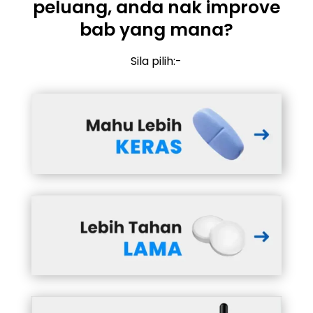
peluang, anda nak improve
bab yang mana?
Sila pilih:-