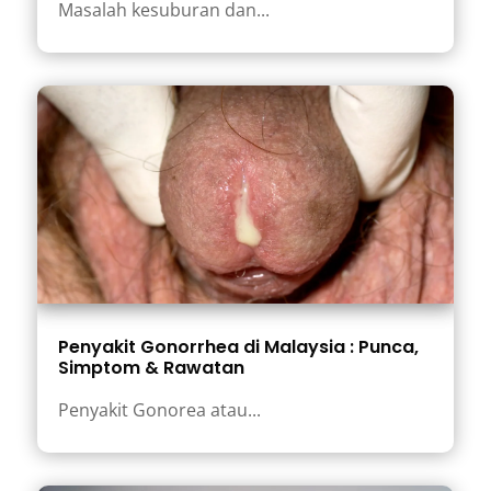
Masalah kesuburan dan...
Penyakit Gonorrhea di Malaysia : Punca,
Simptom & Rawatan
Penyakit Gonorea atau...