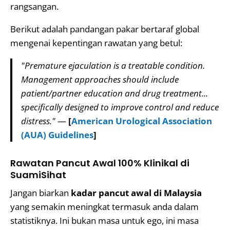
rangsangan.
Berikut adalah pandangan pakar bertaraf global
mengenai kepentingan rawatan yang betul:
"Premature ejaculation is a treatable condition.
Management approaches should include
patient/partner education and drug treatment...
specifically designed to improve control and reduce
distress."
—
[
American Urological Association
(AUA) Guidelines
]
Rawatan Pancut Awal 100% Klinikal di
SuamiSihat
Jangan biarkan
kadar pancut awal di Malaysia
yang semakin meningkat termasuk anda dalam
statistiknya. Ini bukan masa untuk ego, ini masa