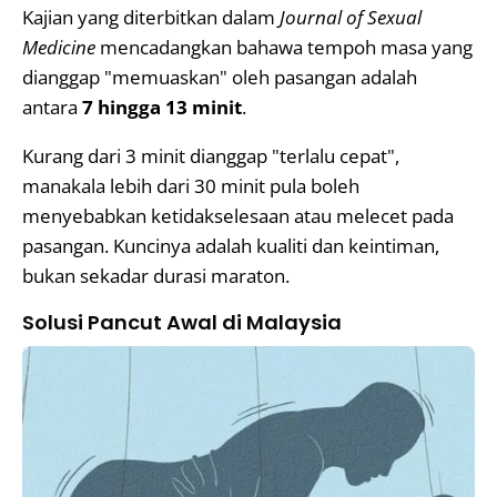
Kajian yang diterbitkan dalam
Journal of Sexual
Medicine
mencadangkan bahawa tempoh masa yang
dianggap "memuaskan" oleh pasangan adalah
antara
7 hingga 13 minit
.
Kurang dari 3 minit dianggap "terlalu cepat",
manakala lebih dari 30 minit pula boleh
menyebabkan ketidakselesaan atau melecet pada
pasangan. Kuncinya adalah kualiti dan keintiman,
bukan sekadar durasi maraton.
Solusi Pancut Awal di Malaysia