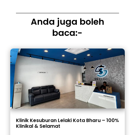
Anda juga boleh
baca:-
Klinik Kesuburan Lelaki Kota Bharu – 100%
Klinikal & Selamat