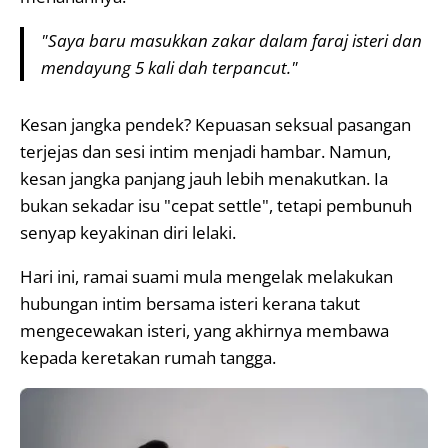
"Saya baru masukkan zakar dalam faraj isteri dan
mendayung 5 kali dah terpancut."
Kesan jangka pendek? Kepuasan seksual pasangan
terjejas dan sesi intim menjadi hambar. Namun,
kesan jangka panjang jauh lebih menakutkan. Ia
bukan sekadar isu "cepat settle", tetapi pembunuh
senyap keyakinan diri lelaki.
Hari ini, ramai suami mula mengelak melakukan
hubungan intim bersama isteri kerana takut
mengecewakan isteri, yang akhirnya membawa
kepada keretakan rumah tangga.