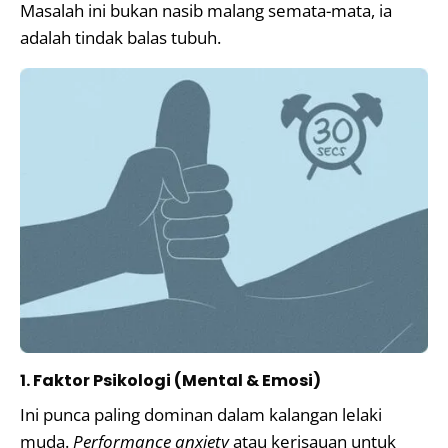
Masalah ini bukan nasib malang semata-mata, ia
adalah tindak balas tubuh.
1. Faktor Psikologi (Mental & Emosi)
Ini punca paling dominan dalam kalangan lelaki
muda.
Performance anxiety
atau kerisauan untuk