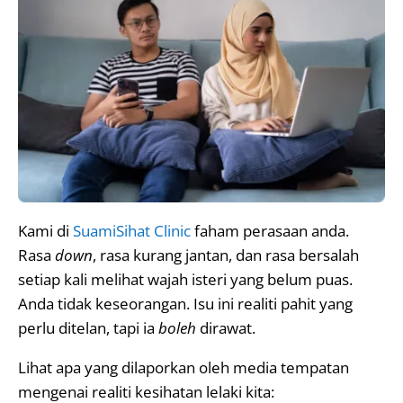
Kami di
SuamiSihat Clinic
faham perasaan anda.
Rasa
down
, rasa kurang jantan, dan rasa bersalah
setiap kali melihat wajah isteri yang belum puas.
Anda tidak keseorangan. Isu ini realiti pahit yang
perlu ditelan, tapi ia
boleh
dirawat.
Lihat apa yang dilaporkan oleh media tempatan
mengenai realiti kesihatan lelaki kita: