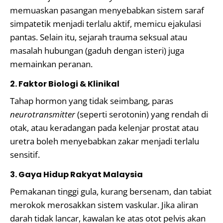
memuaskan pasangan menyebabkan sistem saraf
simpatetik menjadi terlalu aktif, memicu ejakulasi
pantas. Selain itu, sejarah trauma seksual atau
masalah hubungan (gaduh dengan isteri) juga
memainkan peranan.
2. Faktor Biologi & Klinikal
Tahap hormon yang tidak seimbang, paras
neurotransmitter
(seperti serotonin) yang rendah di
otak, atau keradangan pada kelenjar prostat atau
uretra boleh menyebabkan zakar menjadi terlalu
sensitif.
3. Gaya Hidup Rakyat Malaysia
Pemakanan tinggi gula, kurang bersenam, dan tabiat
merokok merosakkan sistem vaskular. Jika aliran
darah tidak lancar, kawalan ke atas otot pelvis akan