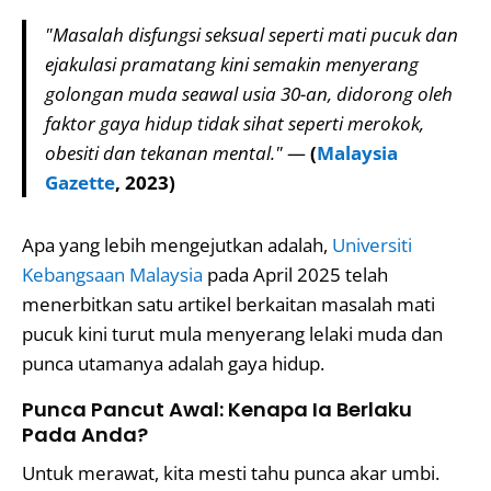
"Masalah disfungsi seksual seperti mati pucuk dan
ejakulasi pramatang kini semakin menyerang
golongan muda seawal usia 30-an, didorong oleh
faktor gaya hidup tidak sihat seperti merokok,
obesiti dan tekanan mental."
—
(
Malaysia
Gazette
, 2023)
Apa yang lebih mengejutkan adalah,
Universiti
Kebangsaan Malaysia
pada April 2025 telah
menerbitkan satu artikel berkaitan masalah mati
pucuk kini turut mula menyerang lelaki muda dan
punca utamanya adalah gaya hidup.
Punca Pancut Awal: Kenapa Ia Berlaku
Pada Anda?
Untuk merawat, kita mesti tahu punca akar umbi.