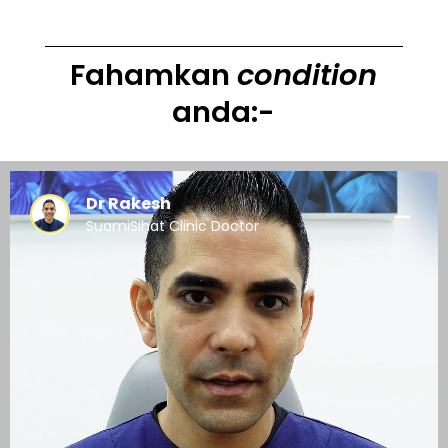
Fahamkan
condition
anda:-