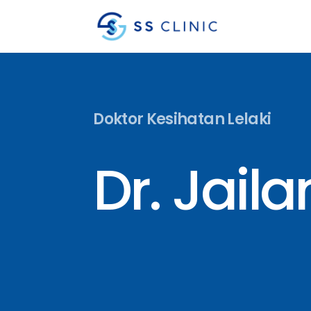
Doktor Kesihatan Lelaki
Dr. Jail