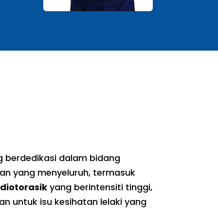
 berdedikasi dalam bidang
tan yang menyeluruh, termasuk
diotorasik
yang berintensiti tinggi,
n untuk isu kesihatan lelaki yang