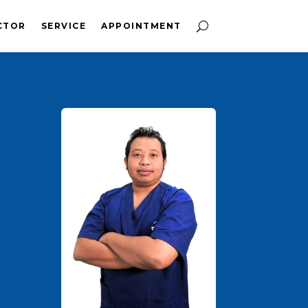
CTOR
SERVICE
APPOINTMENT