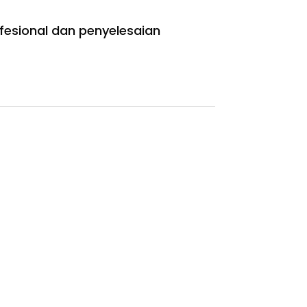
ofesional dan penyelesaian