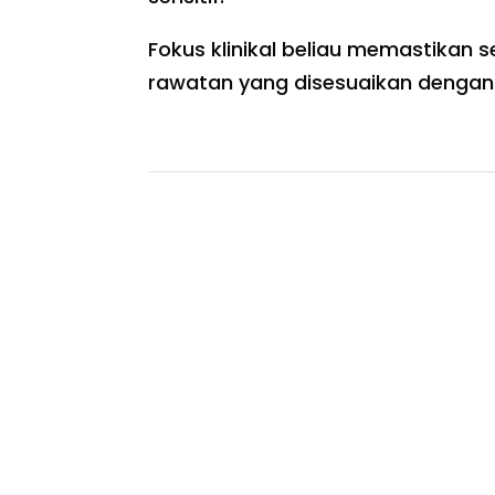
Fokus klinikal beliau memastikan s
rawatan yang disesuaikan dengan k