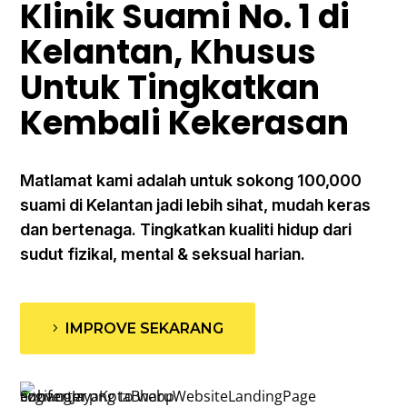
Klinik Suami No. 1 di
Kelantan, Khusus
Untuk Tingkatkan
Kembali Kekerasan
Matlamat kami adalah untuk sokong 100,000
suami di Kelantan jadi lebih sihat, mudah keras
dan bertenaga. Tingkatkan kualiti hidup dari
sudut fizikal, mental & seksual harian.
IMPROVE SEKARANG