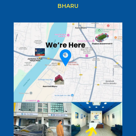
BHARU