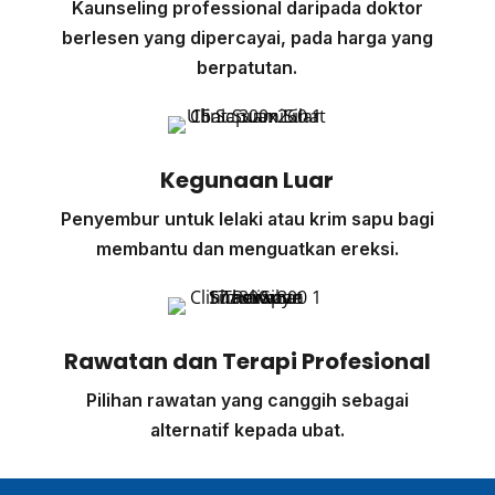
Kaunseling professional daripada doktor
berlesen yang dipercayai, pada harga yang
berpatutan.
Kegunaan Luar
Penyembur untuk lelaki atau krim sapu bagi
membantu dan menguatkan ereksi.
Rawatan dan Terapi Profesional
Pilihan rawatan yang canggih sebagai
alternatif kepada ubat.