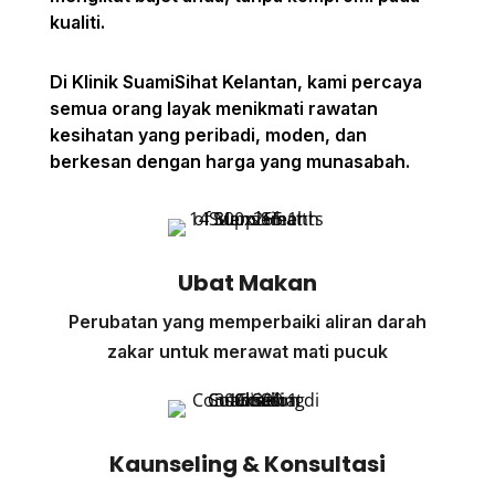
kualiti.
Di Klinik SuamiSihat Kelantan, kami percaya
semua orang layak menikmati rawatan
kesihatan yang peribadi, moden, dan
berkesan dengan harga yang munasabah.
Ubat Makan
Perubatan yang memperbaiki aliran darah
zakar untuk merawat mati pucuk
Kaunseling & Konsultasi