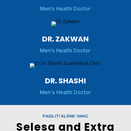
Men’s Health Doctor
DR. ZAKWAN
Men’s Health Doctor
DR. SHASHI
Men's Health Doctor
FASILITI KLINIK YANG
Selesa and Extra