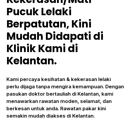
Pucuk Lelaki
Berpatutan, Kini
Mudah Didapati di
Klinik Kami di
Kelantan.
Kami percaya kesihatan & kekerasan lelaki
perlu dijaga tanpa mengira kemampuan. Dengan
pasukan doktor bertauliah di Kelantan, kami
menawarkan rawatan moden, selamat, dan
berkesan untuk anda. Rawatan pakar kini
semakin mudah diakses di Kelantan.