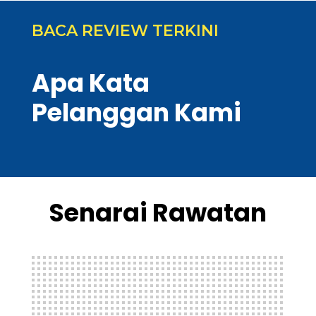
BACA REVIEW TERKINI
Apa Kata
Pelanggan Kami
Senarai Rawatan