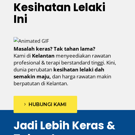
Kesihatan Lelaki
Ini
Masalah keras? Tak tahan lama?
Kami di
Kelantan
menyeediakan rawatan
profesional & terapi berstandard tinggi. Kini,
dunia perubatan
kesihatan lelaki dah
semakin maju,
dan harga rawatan makin
berpatutan di Kelantan.
HUBUNGI KAMI
Jadi Lebih Keras &