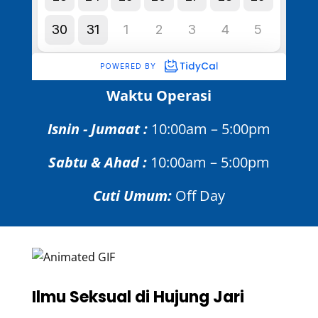
Waktu Operasi
Isnin - Jumaat :
10:00am – 5:00pm
Sabtu & Ahad :
10:00am – 5:00pm
Cuti Umum:
Off Day
Ilmu Seksual di Hujung Jari