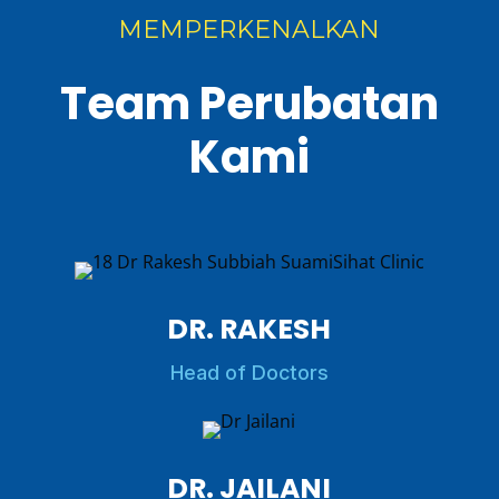
MEMPERKENALKAN
Team Perubatan
Kami
DR. RAKESH
Head of Doctors
DR. JAILANI