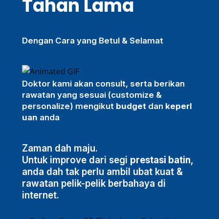
Tahan Lama
Dengan Cara yang Betul & Selamat
Doktor kami akan
consult
, serta berikan
rawatan yang sesuai (
customize &
personalize)
mengikut
budget
dan
keperl
uan
anda
Zaman dah maju.
Untuk improve dari segi
prestasi batin
,
anda dah tak perlu ambil ubat kuat &
rawatan pelik-pelik berbahaya di
internet.