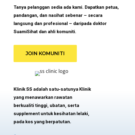
Tanya pelanggan sedia ada kami. Dapatkan petua,
pandangan, dan nasihat sebenar – secara
langsung dan profesional – daripada doktor
SuamiSihat dan ahli komuniti.
JOIN KOMUNITI
Klinik SS adalah satu-satunya Klinik
yang menawarkan rawatan
berkualiti tinggi, ubatan, serta
supplement untuk kesihatan lelaki,
pada kos yang berpatutan.