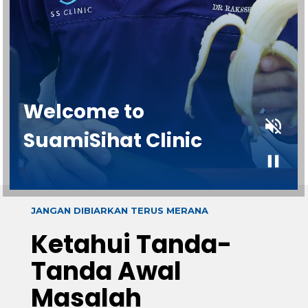
JANGAN DIBIARKAN TERUS MERANA
Ketahui Tanda-
Tanda Awal
Masalah