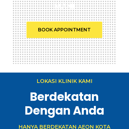
MANI
BOOK APPOINTMENT
LOKASI KLINIK KAMI
Berdekatan
Dengan Anda
HANYA BERDEKATAN AEON KOTA